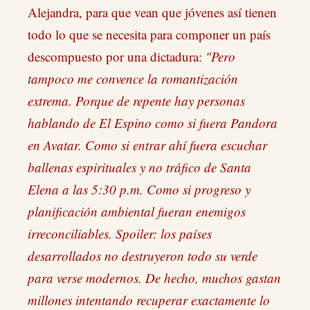
Alejandra, para que vean que jóvenes así tienen
todo lo que se necesita para componer un país
descompuesto por una dictadura:
"Pero
tampoco me convence la romantización
extrema. Porque de repente hay personas
hablando de El Espino como si fuera Pandora
en Avatar. Como si entrar ahí fuera escuchar
ballenas espirituales y no tráfico de Santa
Elena a las 5:30 p.m. Como si progreso y
planificación ambiental fueran enemigos
irreconciliables. Spoiler: los países
desarrollados no destruyeron todo su verde
para verse modernos. De hecho, muchos gastan
millones intentando recuperar exactamente lo