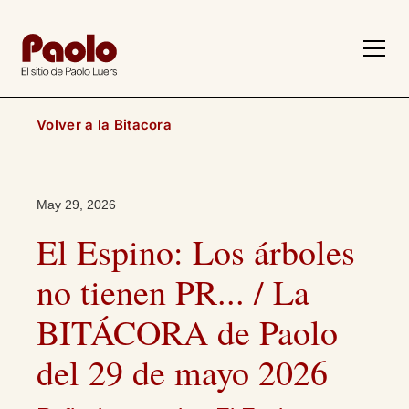
Volver a la Bitacora
May 29, 2026
El Espino: Los árboles
no tienen PR... / La
BITÁCORA de Paolo
del 29 de mayo 2026