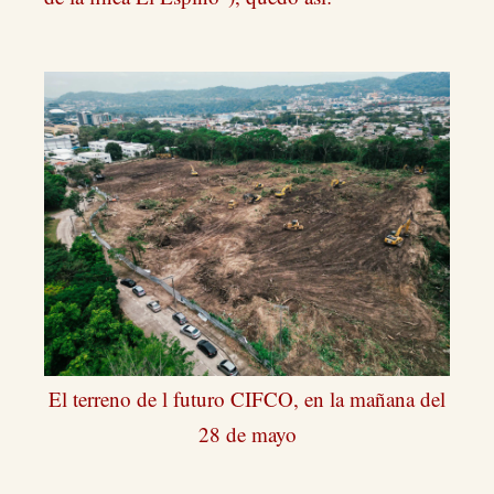
El terreno de l futuro CIFCO, en la mañana del
28 de mayo