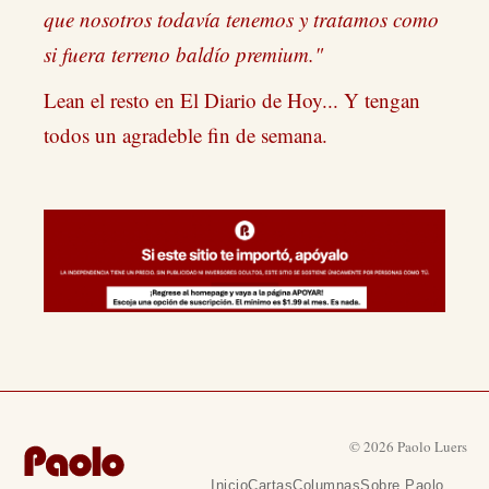
que nosotros todavía tenemos y tratamos como
si fuera terreno baldío premium."
Lean el resto en El Diario de Hoy... Y tengan
todos un agradeble fin de semana.
© 2026 Paolo Luers
Inicio
Cartas
Columnas
Sobre Paolo