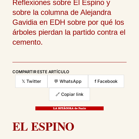
Reflexiones sobre El Espino y
sobre la columna de Alejandra
Gavidia en EDH sobre por qué los
árboles pierdan la partido contra el
cemento.
COMPARTIR ESTE ARTÍCULO
𝕏 Twitter
💬 WhatsApp
f Facebook
🔗 Copiar link
EL ESPINO