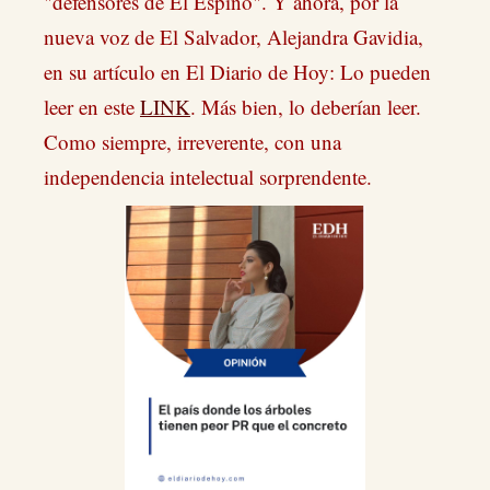
"defensores de El Espino". Y ahora, por la
nueva voz de El Salvador, Alejandra Gavidia,
en su artículo en El Diario de Hoy: Lo pueden
leer en este
LINK
. Más bien, lo deberían leer.
Como siempre, irreverente, con una
independencia intelectual sorprendente.