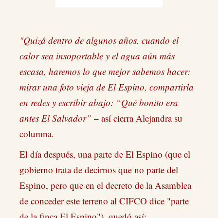
"Quizá dentro de algunos años, cuando el
calor sea insoportable y el agua aún más
escasa, haremos lo que mejor sabemos hacer:
mirar una foto vieja de El Espino, compartirla
en redes y escribir abajo: “Qué bonito era
antes El Salvador”
– así cierra Alejandra su
columna.
El día después, una parte de El Espino (que el
gobierno trata de decirnos que no parte del
Espino, pero que en el decreto de la Asamblea
de conceder este terreno al CIFCO dice "parte
de la finca El Espino"), quedó así: