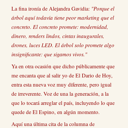
La fina ironía de Alejandra Gavidia:
"Porque el
árbol aquí todavía tiene peor marketing que el
concreto. El concreto promete: modernidad,
dinero, renders lindos, cintas inaugurales,
drones, luces LED. El árbol solo promete algo
insignificante: que sigamos vivos."
Ya en otra ocasión que dicho públicamente que
me encanta que al salir yo de El Dario de Hoy,
entra esta nueva voz muy diferente, pero igual
de irreverente. Voz de una la generación, a la
que lo tocará arreglar el país, incluyendo lo que
quede de El Espino, en algún momento.
Aquí una última cita de la columna de