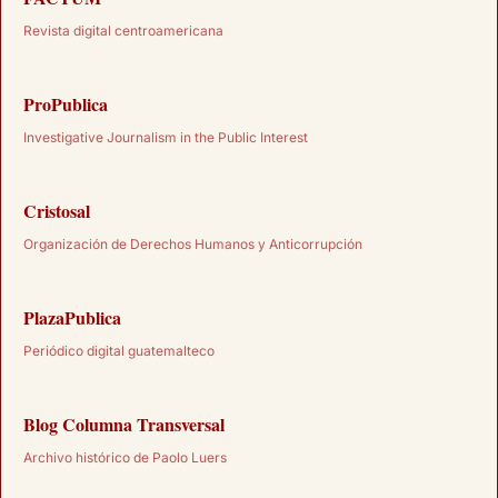
Revista digital centroamericana
ProPublica
Investigative Journalism in the Public Interest
Cristosal
Organización de Derechos Humanos y Anticorrupción
PlazaPublica
Periódico digital guatemalteco
Blog Columna Transversal
Archivo histórico de Paolo Luers