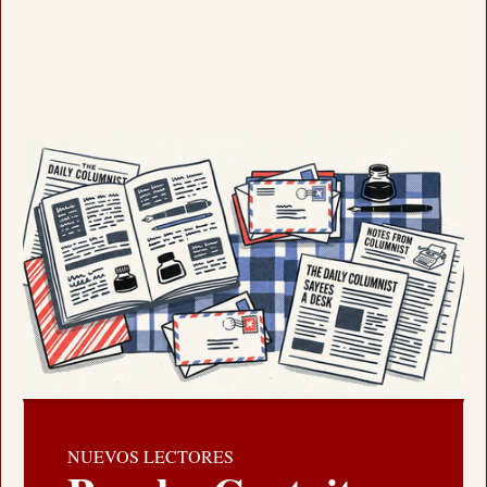
NUEVOS LECTORES