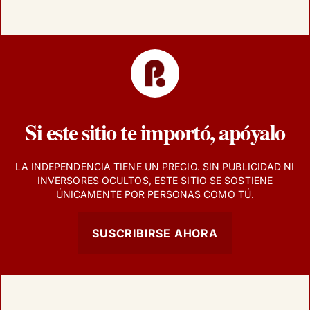
Si este sitio te importó, apóyalo
LA INDEPENDENCIA TIENE UN PRECIO. SIN PUBLICIDAD NI
INVERSORES OCULTOS, ESTE SITIO SE SOSTIENE
ÚNICAMENTE POR PERSONAS COMO TÚ.
SUSCRIBIRSE AHORA