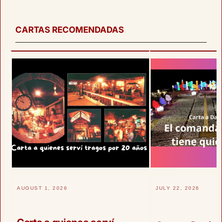
CARTAS RECOMENDADAS
AUGUST 1, 2026
JULY 22, 2026