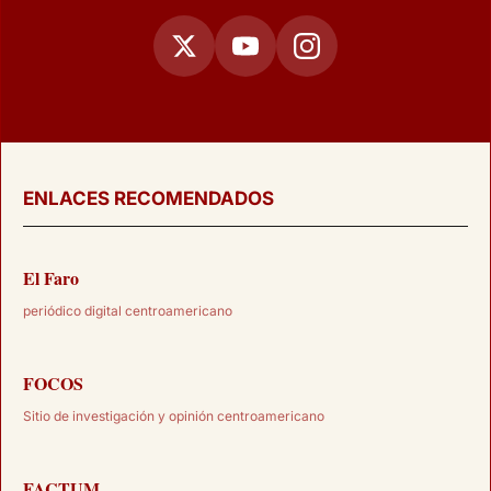
ENLACES RECOMENDADOS
El Faro
periódico digital centroamericano
FOCOS
Sitio de investigación y opinión centroamericano
FACTUM