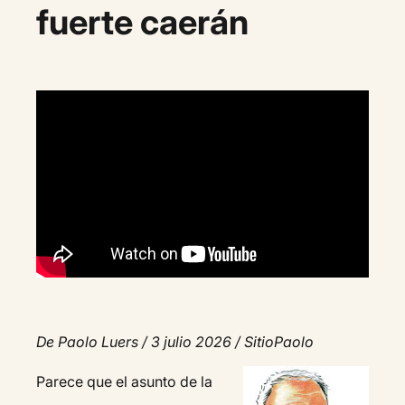
fuerte caerán
De Paolo Luers / 3 julio 2026 / SitioPaolo
Parece que el asunto de la