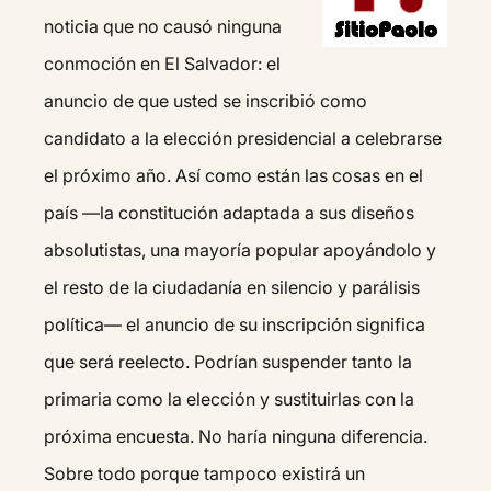
noticia que no causó ninguna
conmoción en El Salvador: el
anuncio de que usted se inscribió como
candidato a la elección presidencial a celebrarse
el próximo año. Así como están las cosas en el
país —la constitución adaptada a sus diseños
absolutistas, una mayoría popular apoyándolo y
el resto de la ciudadanía en silencio y parálisis
política— el anuncio de su inscripción significa
que será reelecto. Podrían suspender tanto la
primaria como la elección y sustituirlas con la
próxima encuesta. No haría ninguna diferencia.
Sobre todo porque tampoco existirá un