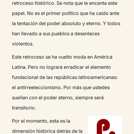
retroceso histórico. Se nota que le encanta este
papel. No es el primer político que ha caído ante
la tentación del poder absoluto y eterno. Y todos
han llevado a sus pueblos a desenlaces
violentos.
Este retroceso se ha vuelto moda en América
Latina. Pero no logrará erradicar el elemento
fundacional de las repúblicas latinoamericanas:
el antirreeleccionismo. Por más que ustedes
sueñan con el poder eterno, siempre será
transitorio.
Por el momento, esta es la
dimensión histórica detrás de la