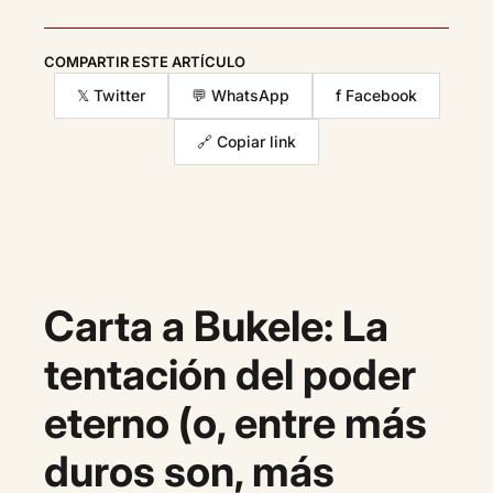
COMPARTIR ESTE ARTÍCULO
𝕏 Twitter
💬 WhatsApp
f Facebook
🔗 Copiar link
Carta a Bukele: La
tentación del poder
eterno (o, entre más
duros son, más