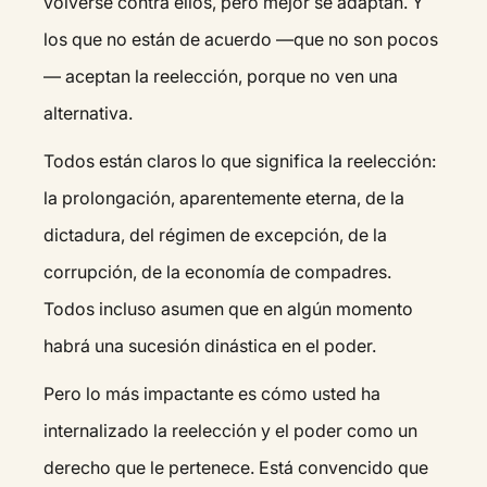
volverse contra ellos, pero mejor se adaptan. Y
los que no están de acuerdo —que no son pocos
— aceptan la reelección, porque no ven una
alternativa.
Todos están claros lo que significa la reelección:
la prolongación, aparentemente eterna, de la
dictadura, del régimen de excepción, de la
corrupción, de la economía de compadres.
Todos incluso asumen que en algún momento
habrá una sucesión dinástica en el poder.
Pero lo más impactante es cómo usted ha
internalizado la reelección y el poder como un
derecho que le pertenece. Está convencido que