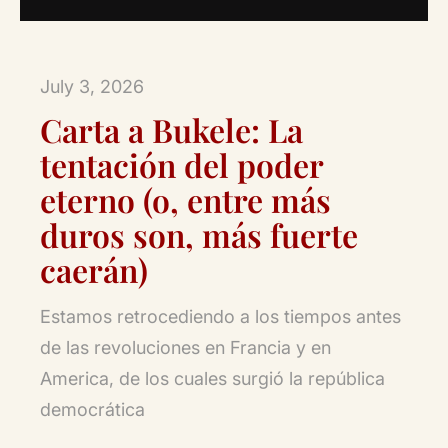
July 3, 2026
Carta a Bukele: La
tentación del poder
eterno (o, entre más
duros son, más fuerte
caerán)
Estamos retrocediendo a los tiempos antes
de las revoluciones en Francia y en
America, de los cuales surgió la república
democrática