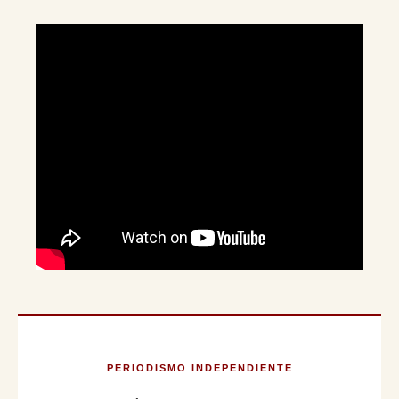
PERIODISMO INDEPENDIENTE