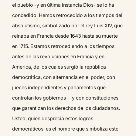
el pueblo -y en última instancia Dios- se lo ha
concedido. Hemos retrocedido a los tiempos del
absolutismo, simbolizado por el rey Luis XIV, que
reinaba en Francia desde 1643 hasta su muerte
en 1715. Estamos retrocediendo a los tiempos
antes de las revoluciones en Francia y en
America, de los cuales surgió la república
democrática, con alternancia en el poder, con
jueces independientes y parlamentos que
controlan los gobiernos —y con constituciones
que garantizan los derechos de los ciudadanos.
Usted, quien desprecia estos logros
democráticos, es el hombre que simboliza este