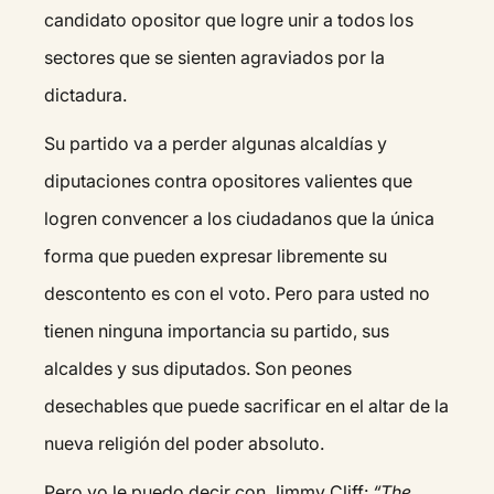
candidato opositor que logre unir a todos los
sectores que se sienten agraviados por la
dictadura.
Su partido va a perder algunas alcaldías y
diputaciones contra opositores valientes que
logren convencer a los ciudadanos que la única
forma que pueden expresar libremente su
descontento es con el voto. Pero para usted no
tienen ninguna importancia su partido, sus
alcaldes y sus diputados. Son peones
desechables que puede sacrificar en el altar de la
nueva religión del poder absoluto.
Pero yo le puedo decir con Jimmy Cliff:
“The