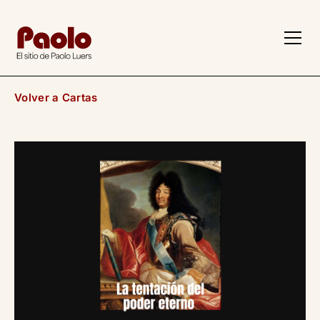
Volver a Cartas