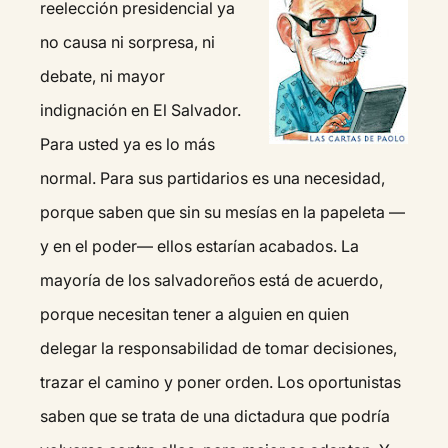
reelección presidencial ya
no causa ni sorpresa, ni
debate, ni mayor
indignación en El Salvador.
Para usted ya es lo más
normal. Para sus partidarios es una necesidad,
porque saben que sin su mesías en la papeleta —
y en el poder— ellos estarían acabados. La
mayoría de los salvadoreños está de acuerdo,
porque necesitan tener a alguien en quien
delegar la responsabilidad de tomar decisiones,
trazar el camino y poner orden. Los oportunistas
saben que se trata de una dictadura que podría