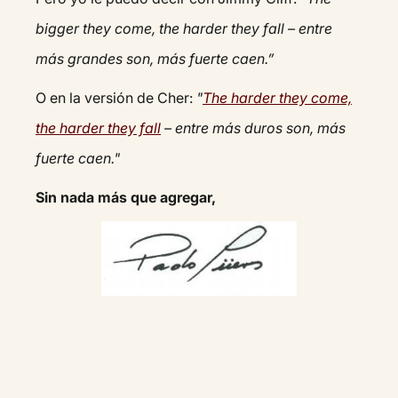
bigger they come, the harder they fall – entre
más grandes son, más fuerte caen.”
O en la versión de Cher:
"
The harder they come,
the harder they fall
– entre más duros son, más
fuerte caen."
Sin nada más que agregar,