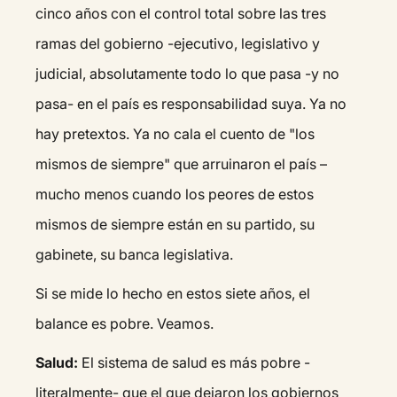
cinco años con el control total sobre las tres
ramas del gobierno -ejecutivo, legislativo y
judicial, absolutamente todo lo que pasa -y no
pasa- en el país es responsabilidad suya. Ya no
hay pretextos. Ya no cala el cuento de "los
mismos de siempre" que arruinaron el país –
mucho menos cuando los peores de estos
mismos de siempre están en su partido, su
gabinete, su banca legislativa.
Si se mide lo hecho en estos siete años, el
balance es pobre. Veamos.
Salud:
El sistema de salud es más pobre -
literalmente- que el que dejaron los gobiernos