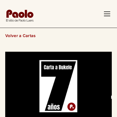
Volver a Cartas