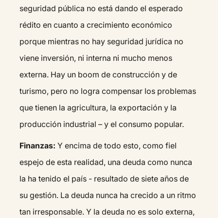
seguridad pública no está dando el esperado
rédito en cuanto a crecimiento económico
porque mientras no hay seguridad jurídica no
viene inversión, ni interna ni mucho menos
externa. Hay un boom de construcción y de
turismo, pero no logra compensar los problemas
que tienen la agricultura, la exportación y la
producción industrial – y el consumo popular.
Finanzas:
Y encima de todo esto, como fiel
espejo de esta realidad, una deuda como nunca
la ha tenido el país - resultado de siete años de
su gestión. La deuda nunca ha crecido a un ritmo
tan irresponsable. Y la deuda no es solo externa,