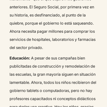
anteriores. El Seguro Social, por primera vez en
su historia, es desfinanciado, al punto de la
quiebre, porque el gobierno lo está saqueando.
Ahora necesita pagar millones para comprar los
servicios de hospitales, laboratorios y farmacias
del sector privado.
Educación:
A pesar de sus campañas bien
publicitadas de construcción y remodelación de
las escuelas, la gran mayoría siguen en situación
lamentable. Ahora, todos los niños recibieron del
gobierno tablets o computadoras, pero no hay
profesores capacitados ni conceptos didácticos
para darles uso creativo. Hoy los niños, gracias