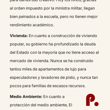
al orden impuesto por la ministra militar, llegan
bien peinados a la escuela, pero no tienen mejor
rendimiento académico.
Vivienda:
En cuanto a construcción de viviendo
popular, su gobierno ha profundizado la deuda
del Estado con la mayoría que no tiene acceso al
mercado de vivienda. Nunca se ha construido
tantos miles de apartamentos de lujo para
especuladores y lavadores de pisto, y nunca tan
pocos para familias de escasos recursos.
Medio Ambiente:
En cuanto a
protección del medio ambiente, El