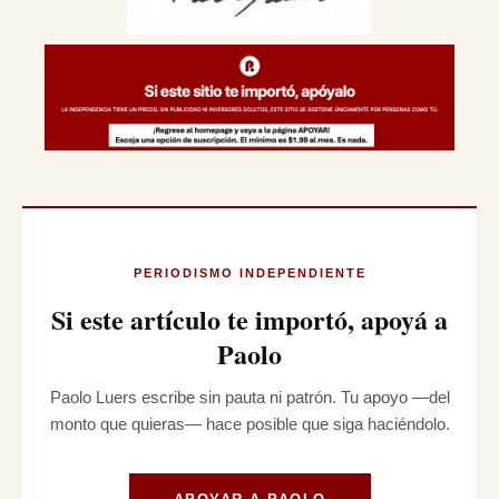
PERIODISMO INDEPENDIENTE
Si este artículo te importó, apoyá a
Paolo
Paolo Luers escribe sin pauta ni patrón. Tu apoyo —del
monto que quieras— hace posible que siga haciéndolo.