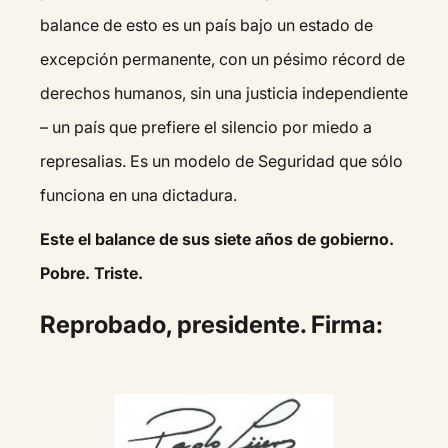
balance de esto es un país bajo un estado de
excepción permanente, con un pésimo récord de
derechos humanos, sin una justicia independiente
– un país que prefiere el silencio por miedo a
represalias. Es un modelo de Seguridad que sólo
funciona en una dictadura.
Este el balance de sus siete años de gobierno.
Pobre. Triste.
Reprobado, presidente. Firma: