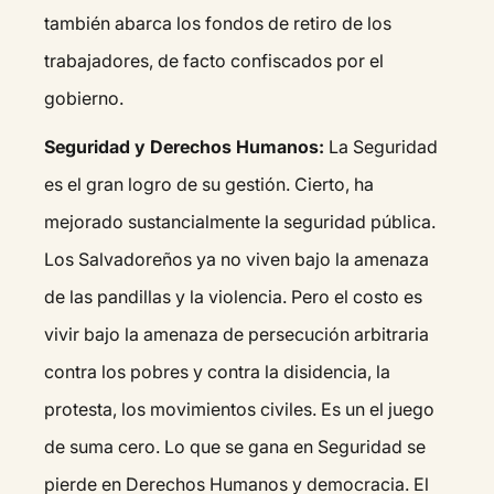
también abarca los fondos de retiro de los
trabajadores, de facto confiscados por el
gobierno.
Seguridad y Derechos Humanos:
La Seguridad
es el gran logro de su gestión. Cierto, ha
mejorado sustancialmente la seguridad pública.
Los Salvadoreños ya no viven bajo la amenaza
de las pandillas y la violencia. Pero el costo es
vivir bajo la amenaza de persecución arbitraria
contra los pobres y contra la disidencia, la
protesta, los movimientos civiles. Es un el juego
de suma cero. Lo que se gana en Seguridad se
pierde en Derechos Humanos y democracia. El