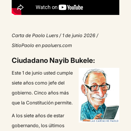
Carta de Paolo Luers / 1 de junio 2026 /
SitioPaolo en paoluers.com
Ciudadano Nayib Bukele:
Este 1 de junio usted cumple
siete años como jefe del
gobierno. Cinco años más
que la Constitución permite.
A los siete años de estar
gobernando, los últimos