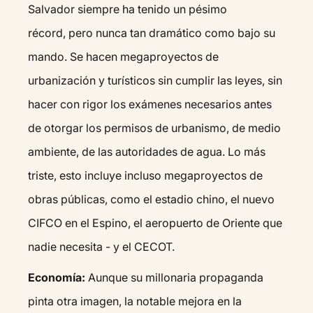
Salvador siempre ha tenido un pésimo
récord, pero nunca tan dramático como bajo su
mando. Se hacen megaproyectos de
urbanización y turísticos sin cumplir las leyes, sin
hacer con rigor los exámenes necesarios antes
de otorgar los permisos de urbanismo, de medio
ambiente, de las autoridades de agua. Lo más
triste, esto incluye incluso megaproyectos de
obras públicas, como el estadio chino, el nuevo
CIFCO en el Espino, el aeropuerto de Oriente que
nadie necesita - y el CECOT.
Economía:
Aunque su millonaria propaganda
pinta otra imagen, la notable mejora en la