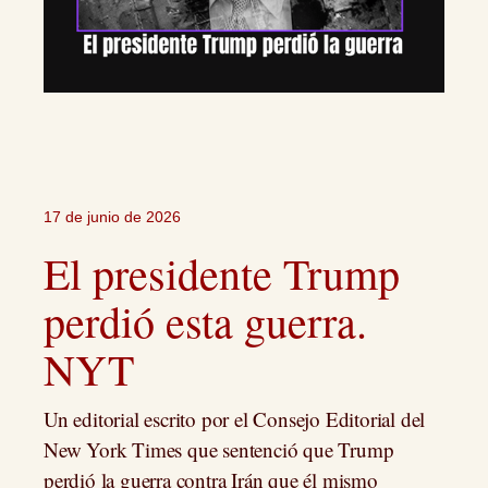
17 de junio de 2026
El presidente Trump
perdió esta guerra.
NYT
Un editorial escrito por el Consejo Editorial del
New York Times que sentenció que Trump
perdió la guerra contra Irán que él mismo