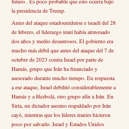
futuro . Es poco probable que esto ocurra bajo
la presidencia de Trump.
Antes del ataque estadounidense e israelí del 28
de febrero, el liderazgo iraní había atravesado
dos años y medio desastrosos. El gobierno era
mucho más débil que antes del ataque del 7 de
octubre de 2023 contra Israel por parte de
Hamás, grupo que Irán ha financiado y
asesorado durante mucho tiempo. En respuesta
a ese ataque, Israel debilitó considerablemente a
Hamás y a Hezbolá, otro grupo afín a Irán. En
Siria, un dictador asesino respaldado por Irán
cayó, mientras que los líderes iraníes hicieron
poco por salvarlo. Israel y Estados Unidos