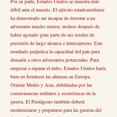
Por su parte, Estados Unidos se muestra más
débil ante el mundo. El ejército estadounidense
ha demostrado ser incapaz de derrotar a un
adversario mucho menor, incluso después de
haber agotado gran parte de sus misiles de
precisión de largo alcance e interceptores. Este
resultado perjudica la capacidad del país para
disuadir a otros adversarios potenciales. Para
empezar a reparar el daño, Estados Unidos haría
bien en fortalecer las alianzas en Europa,
Oriente Medio y Asia, debilitadas por las
consecuencias militares y económicas de la
guerra. El Pentágono también deberá
modernizarse y prepararse para las guerras del