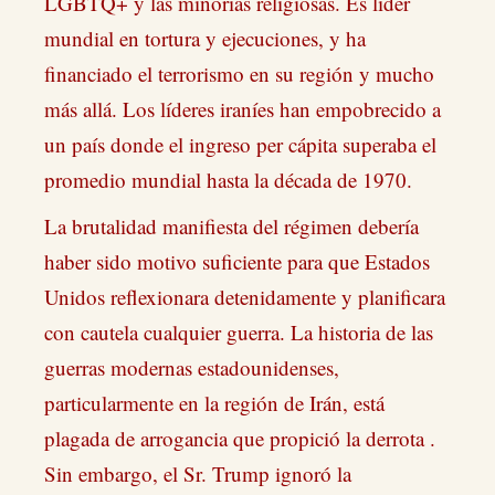
LGBTQ+ y las minorías religiosas. Es líder
mundial en tortura y ejecuciones, y ha
financiado el terrorismo en su región y mucho
más allá. Los líderes iraníes han empobrecido a
un país donde el ingreso per cápita superaba el
promedio mundial hasta la década de 1970.
La brutalidad manifiesta del régimen debería
haber sido motivo suficiente para que Estados
Unidos reflexionara detenidamente y planificara
con cautela cualquier guerra. La historia de las
guerras modernas estadounidenses,
particularmente en la región de Irán, está
plagada de arrogancia que propició la derrota .
Sin embargo, el Sr. Trump ignoró la