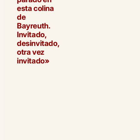
esta colina
de
Bayreuth.
Invitado,
desinvitado,
otra vez
invitado»