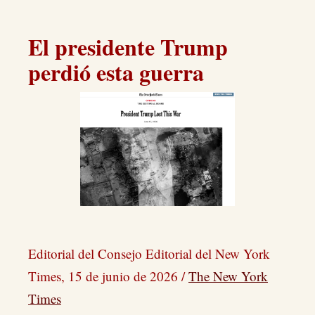
El presidente Trump
perdió esta guerra
Editorial del Consejo Editorial del New York
Times, 15 de junio de 2026 /
The New York
Times