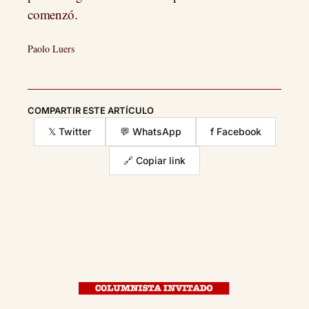
comenzó.
Paolo Luers
COMPARTIR ESTE ARTÍCULO
𝕏 Twitter
💬 WhatsApp
f Facebook
🔗 Copiar link