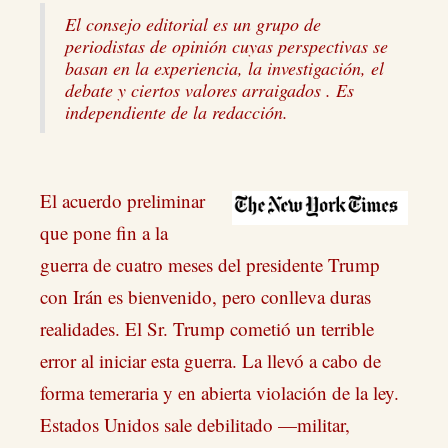
El consejo editorial es un grupo de
periodistas de opinión cuyas perspectivas se
basan en la experiencia, la investigación, el
debate y ciertos valores arraigados . Es
independiente de la redacción.
El acuerdo preliminar
que pone fin a la
guerra de cuatro meses del presidente Trump
con Irán es bienvenido, pero conlleva duras
realidades. El Sr. Trump cometió un terrible
error al iniciar esta guerra. La llevó a cabo de
forma temeraria y en abierta violación de la ley.
Estados Unidos sale debilitado —militar,