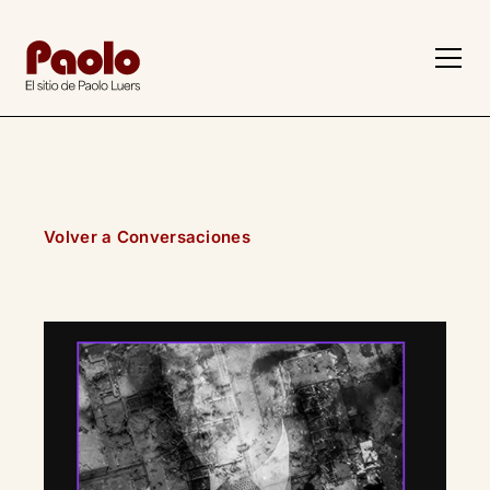
Volver a Conversaciones