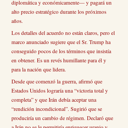
diplomática y económicamente— y pagará un
alto precio estratégico durante los próximos
años.
Los detalles del acuerdo no están claros, pero el
marco anunciado sugiere que el Sr. Trump ha
conseguido pocos de los términos que insistía
en obtener. Es un revés humillante para él y
para la nación que lidera.
Desde que comenzó la guerra, afirmó que
Estados Unidos lograría una “victoria total y
completa” y que Irán debía aceptar una
“rendición incondicional”. Sugirió que se
produciría un cambio de régimen. Declaró que
a Irán no se le permitiría enriquecer uranio y