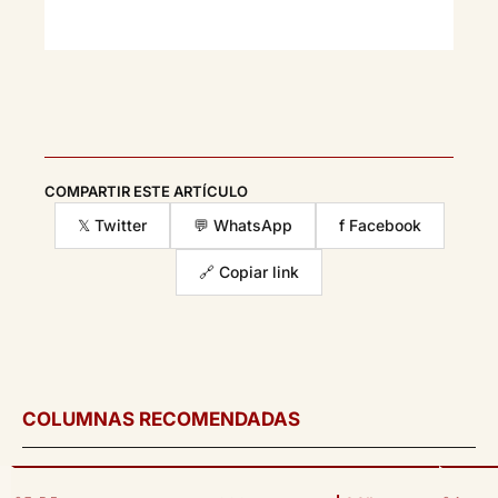
COMPARTIR ESTE ARTÍCULO
𝕏 Twitter
💬 WhatsApp
f Facebook
🔗 Copiar link
COLUMNAS RECOMENDADAS