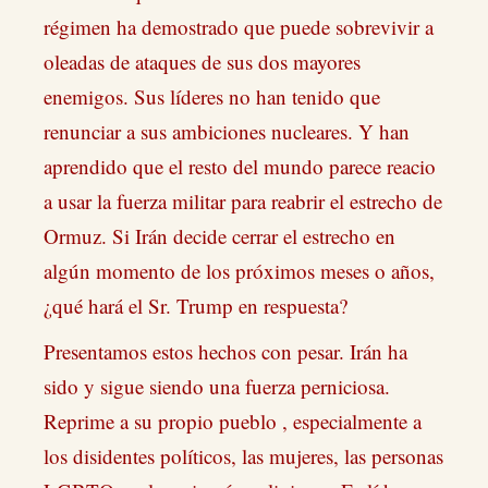
régimen ha demostrado que puede sobrevivir a
oleadas de ataques de sus dos mayores
enemigos. Sus líderes no han tenido que
renunciar a sus ambiciones nucleares. Y han
aprendido que el resto del mundo parece reacio
a usar la fuerza militar para reabrir el estrecho de
Ormuz. Si Irán decide cerrar el estrecho en
algún momento de los próximos meses o años,
¿qué hará el Sr. Trump en respuesta?
Presentamos estos hechos con pesar. Irán ha
sido y sigue siendo una fuerza perniciosa.
Reprime a su propio pueblo , especialmente a
los disidentes políticos, las mujeres, las personas