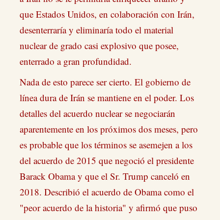
que Estados Unidos, en colaboración con Irán,
desenterraría y eliminaría todo el material
nuclear de grado casi explosivo que posee,
enterrado a gran profundidad.
Nada de esto parece ser cierto. El gobierno de
línea dura de Irán se mantiene en el poder. Los
detalles del acuerdo nuclear se negociarán
aparentemente en los próximos dos meses, pero
es probable que los términos se asemejen a los
del acuerdo de 2015 que negoció el presidente
Barack Obama y que el Sr. Trump canceló en
2018. Describió el acuerdo de Obama como el
"peor acuerdo de la historia" y afirmó que puso