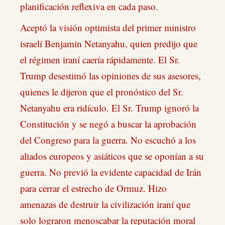
planificación reflexiva en cada paso.
Aceptó la visión optimista del primer ministro
israelí Benjamin Netanyahu, quien predijo que
el régimen iraní caería rápidamente. El Sr.
Trump desestimó las opiniones de sus asesores,
quienes le dijeron que el pronóstico del Sr.
Netanyahu era ridículo. El Sr. Trump ignoró la
Constitución y se negó a buscar la aprobación
del Congreso para la guerra. No escuchó a los
aliados europeos y asiáticos que se oponían a su
guerra. No previó la evidente capacidad de Irán
para cerrar el estrecho de Ormuz. Hizo
amenazas de destruir la civilización iraní que
solo lograron menoscabar la reputación moral