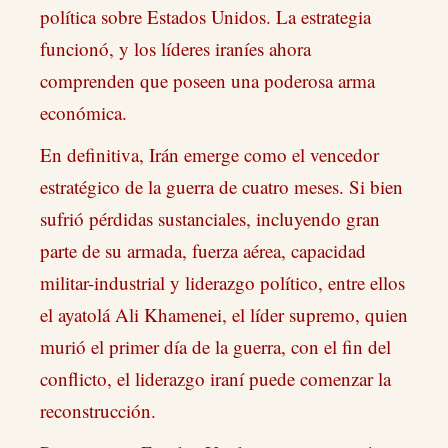
política sobre Estados Unidos. La estrategia
funcionó, y los líderes iraníes ahora
comprenden que poseen una poderosa arma
económica.
En definitiva, Irán emerge como el vencedor
estratégico de la guerra de cuatro meses. Si bien
sufrió pérdidas sustanciales, incluyendo gran
parte de su armada, fuerza aérea, capacidad
militar-industrial y liderazgo político, entre ellos
el ayatolá Ali Khamenei, el líder supremo, quien
murió el primer día de la guerra, con el fin del
conflicto, el liderazgo iraní puede comenzar la
reconstrucción.