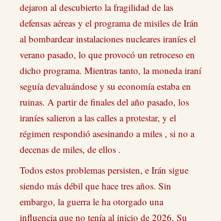
dejaron al descubierto la fragilidad de las
defensas aéreas y el programa de misiles de Irán
al bombardear instalaciones nucleares iraníes el
verano pasado, lo que provocó un retroceso en
dicho programa. Mientras tanto, la moneda iraní
seguía devaluándose y su economía estaba en
ruinas. A partir de finales del año pasado, los
iraníes salieron a las calles a protestar, y el
régimen respondió asesinando a miles , si no a
decenas de miles, de ellos .
Todos estos problemas persisten, e Irán sigue
siendo más débil que hace tres años. Sin
embargo, la guerra le ha otorgado una
influencia que no tenía al inicio de 2026. Su