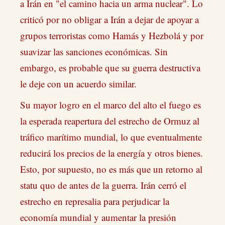
a Irán en "el camino hacia un arma nuclear". Lo
criticó por no obligar a Irán a dejar de apoyar a
grupos terroristas como Hamás y Hezbolá y por
suavizar las sanciones económicas. Sin
embargo, es probable que su guerra destructiva
le deje con un acuerdo similar.
Su mayor logro en el marco del alto el fuego es
la esperada reapertura del estrecho de Ormuz al
tráfico marítimo mundial, lo que eventualmente
reducirá los precios de la energía y otros bienes.
Esto, por supuesto, no es más que un retorno al
statu quo de antes de la guerra. Irán cerró el
estrecho en represalia para perjudicar la
economía mundial y aumentar la presión