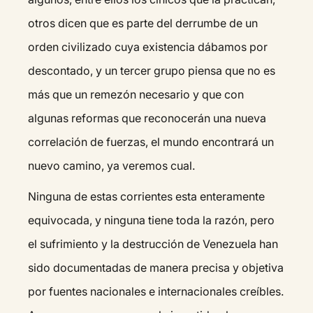
otros dicen que es parte del derrumbe de un
orden civilizado cuya existencia dábamos por
descontado, y un tercer grupo piensa que no es
más que un remezón necesario y que con
algunas reformas que reconocerán una nueva
correlación de fuerzas, el mundo encontrará un
nuevo camino, ya veremos cual.
Ninguna de estas corrientes esta enteramente
equivocada, y ninguna tiene toda la razón, pero
el sufrimiento y la destrucción de Venezuela han
sido documentadas de manera precisa y objetiva
por fuentes nacionales e internacionales creíbles.