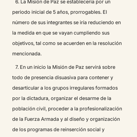
6.⁠ ⁠La Misión de Paz se establecería por un
periodo inicial de 5 años, prorrogables. El
número de sus integrantes se iría reduciendo en
la medida en que se vayan cumpliendo sus
objetivos, tal como se acuerden en la resolución
mencionada.
7.⁠ ⁠En un inicio la Misión de Paz servirá sobre
todo de presencia disuasiva para contener y
desarticular a los grupos irregulares formados
por la dictadura, organizar el desarme de la
población civil, proceder a la profesionalización
de la Fuerza Armada y al diseño y organización
de los programas de reinserción social y