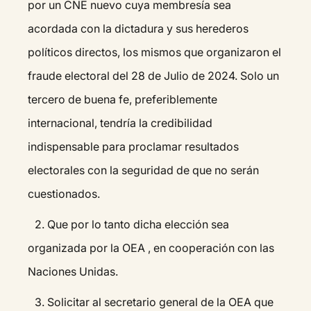
por un CNE nuevo cuya membresía sea
acordada con la dictadura y sus herederos
políticos directos, los mismos que organizaron el
fraude electoral del 28 de Julio de 2024. Solo un
tercero de buena fe, preferiblemente
internacional, tendría la credibilidad
indispensable para proclamar resultados
electorales con la seguridad de que no serán
cuestionados.
2.⁠ ⁠Que por lo tanto dicha elección sea
organizada por la OEA , en cooperación con las
Naciones Unidas.
3.⁠ ⁠Solicitar al secretario general de la OEA que