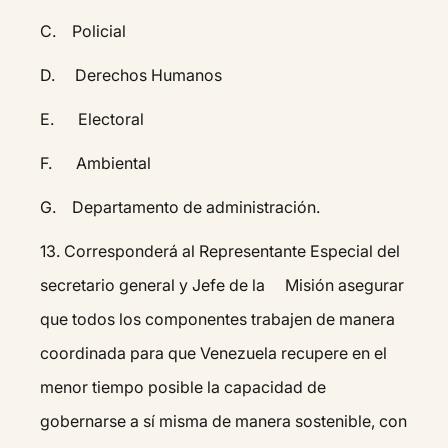
C. Policial
D. Derechos Humanos
E. Electoral
F. Ambiental
G. Departamento de administración.
13.⁠ ⁠Corresponderá al Representante Especial del
secretario general y Jefe de la Misión asegurar
que todos los componentes trabajen de manera
coordinada para que Venezuela recupere en el
menor tiempo posible la capacidad de
gobernarse a sí misma de manera sostenible, con