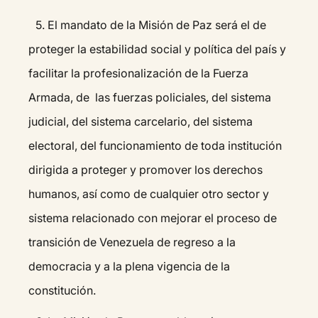
5.⁠ ⁠El mandato de la Misión de Paz será el de
proteger la estabilidad social y política del país y
facilitar la profesionalización de la Fuerza
Armada, de las fuerzas policiales, del sistema
judicial, del sistema carcelario, del sistema
electoral, del funcionamiento de toda institución
dirigida a proteger y promover los derechos
humanos, así como de cualquier otro sector y
sistema relacionado con mejorar el proceso de
transición de Venezuela de regreso a la
democracia y a la plena vigencia de la
constitución.