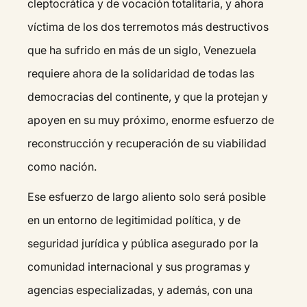
cleptocrática y de vocación totalitaria, y ahora
víctima de los dos terremotos más destructivos
que ha sufrido en más de un siglo, Venezuela
requiere ahora de la solidaridad de todas las
democracias del continente, y que la protejan y
apoyen en su muy próximo, enorme esfuerzo de
reconstrucción y recuperación de su viabilidad
como nación.
Ese esfuerzo de largo aliento solo será posible
en un entorno de legitimidad política, y de
seguridad jurídica y pública asegurado por la
comunidad internacional y sus programas y
agencias especializadas, y además, con una