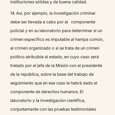
instituciones sólidas y de buena calidad.
14.⁠ ⁠Así, por ejemplo, la investigación criminal
debe ser llevada a cabo por el componente
policial y en su laboratorio para determinar si un
crimen específico es imputable al hampa común,
al crimen organizado o si se trata de un crimen
político atribuible al estado, en cuyo caso será
tratado por el jefe de la Misión con el presidente
de la república, sobre la base del trabajo de
seguimiento que en ese caso le habrá dado el
componente de derechos humanos. El
laboratorio y la investigación científica,
conjuntamente con las pruebas testimoniales