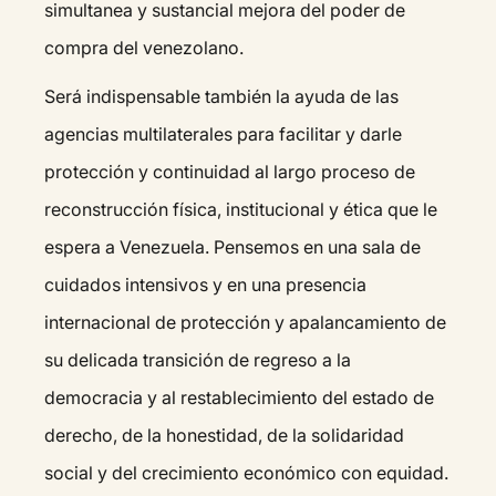
simultanea y sustancial mejora del poder de
compra del venezolano.
Será indispensable también la ayuda de las
agencias multilaterales para facilitar y darle
protección y continuidad al largo proceso de
reconstrucción física, institucional y ética que le
espera a Venezuela. Pensemos en una sala de
cuidados intensivos y en una presencia
internacional de protección y apalancamiento de
su delicada transición de regreso a la
democracia y al restablecimiento del estado de
derecho, de la honestidad, de la solidaridad
social y del crecimiento económico con equidad.