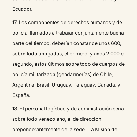
Ecuador.
17.⁠ ⁠Los componentes de derechos humanos y de
policía, llamados a trabajar conjuntamente buena
parte del tiempo, deberían constar de unos 600,
sobre todo abogados, el primero, y unos 2.000 el
segundo, estos últimos sobre todo de cuerpos de
policía militarizada (gendarmerías) de Chile,
Argentina, Brasil, Uruguay, Paraguay, Canada, y
España.
18.⁠ ⁠El personal logístico y de administración seria
sobre todo venezolano, el de dirección
preponderantemente de la sede. La Misión de