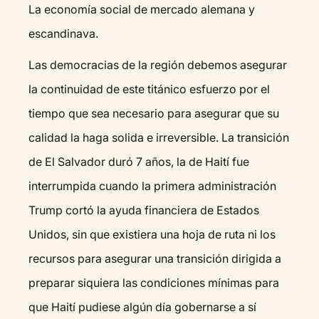
La economía social de mercado alemana y
escandinava.
Las democracias de la región debemos asegurar
la continuidad de este titánico esfuerzo por el
tiempo que sea necesario para asegurar que su
calidad la haga solida e irreversible. La transición
de El Salvador duró 7 años, la de Haití fue
interrumpida cuando la primera administración
Trump cortó la ayuda financiera de Estados
Unidos, sin que existiera una hoja de ruta ni los
recursos para asegurar una transición dirigida a
preparar siquiera las condiciones mínimas para
que Haití pudiese algún día gobernarse a sí