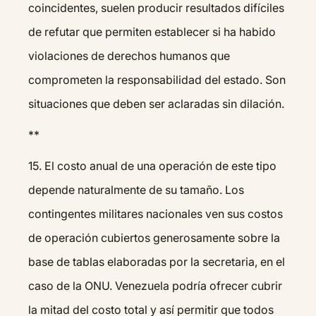
coincidentes, suelen producir resultados difíciles
de refutar que permiten establecer si ha habido
violaciones de derechos humanos que
comprometen la responsabilidad del estado. Son
situaciones que deben ser aclaradas sin dilación.
**
15.⁠ ⁠El costo anual de una operación de este tipo
depende naturalmente de su tamaño. Los
contingentes militares nacionales ven sus costos
de operación cubiertos generosamente sobre la
base de tablas elaboradas por la secretaria, en el
caso de la ONU. Venezuela podría ofrecer cubrir
la mitad del costo total y así permitir que todos