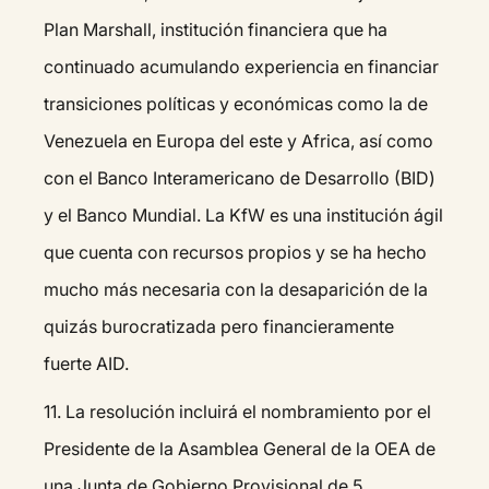
Plan Marshall, institución financiera que ha
continuado acumulando experiencia en financiar
transiciones políticas y económicas como la de
Venezuela en Europa del este y Africa, así como
con el Banco Interamericano de Desarrollo (BID)
y el Banco Mundial. La KfW es una institución ágil
que cuenta con recursos propios y se ha hecho
mucho más necesaria con la desaparición de la
quizás burocratizada pero financieramente
fuerte AID.
11.⁠ ⁠La resolución incluirá el nombramiento por el
Presidente de la Asamblea General de la OEA de
una Junta de Gobierno Provisional de 5