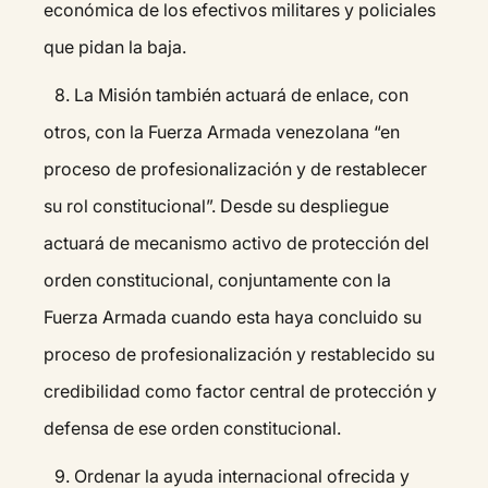
económica de los efectivos militares y policiales
que pidan la baja.
8.⁠ ⁠La Misión también actuará de enlace, con
otros, con la Fuerza Armada venezolana “en
proceso de profesionalización y de restablecer
su rol constitucional”. Desde su despliegue
actuará de mecanismo activo de protección del
orden constitucional, conjuntamente con la
Fuerza Armada cuando esta haya concluido su
proceso de profesionalización y restablecido su
credibilidad como factor central de protección y
defensa de ese orden constitucional.
9.⁠ ⁠Ordenar la ayuda internacional ofrecida y