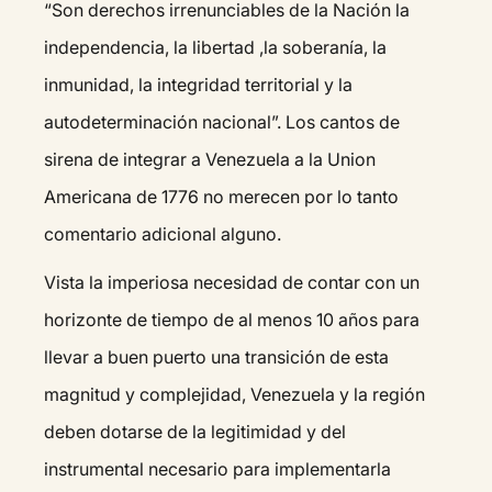
“Son derechos irrenunciables de la Nación la
independencia, la libertad ,la soberanía, la
inmunidad, la integridad territorial y la
autodeterminación nacional”. Los cantos de
sirena de integrar a Venezuela a la Union
Americana de 1776 no merecen por lo tanto
comentario adicional alguno.
Vista la imperiosa necesidad de contar con un
horizonte de tiempo de al menos 10 años para
llevar a buen puerto una transición de esta
magnitud y complejidad, Venezuela y la región
deben dotarse de la legitimidad y del
instrumental necesario para implementarla