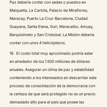
Paz debería contar con sedes o puestos en
Maiquetía, La Carlota, Palacio de Miraflores,
Maracay, Puerto La Cruz-Barcelona, Ciudad
Guayana, Santa Elena, Guri, Maracaibo, Amuay,
Barquisimeto y San Cristobal. La Misión debería
contar con unos 4 helicópteros.
19. El costo total muy aproximado podría estar
en alrededor de los 1.500 millones de dólares
anuales. Asegurar un clima de paz y estabilidad
conteniendo a los interesados en descarrilar este
proceso de consolidación de la democracia con
la certeza de que será protegido no es un precio
demasiado alto para el país que posee las