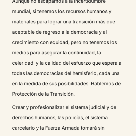
Aunque no escapamos a la incertidumbre
mundial, si tenemos los recursos humanos y
materiales para lograr una transición más que
aceptable de regreso a la democracia y al
crecimiento con equidad, pero no tenemos los
medios para asegurar la continuidad, la
celeridad, y la calidad del esfuerzo que espera a
todas las democracias del hemisferio, cada una
en la medida de sus posibilidades. Hablemos de
Protección de la Transición.
Crear y profesionalizar el sistema judicial y de
derechos humanos, las policías, el sistema
carcelario y la Fuerza Armada tomará sin