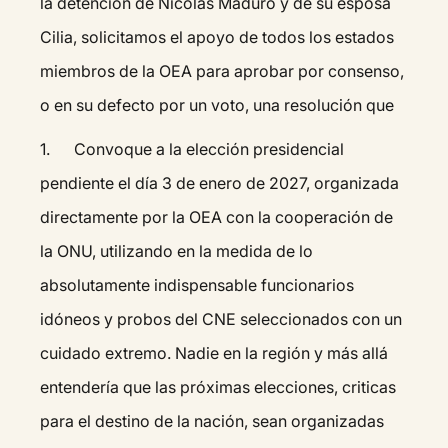
la detención de Nicolas Maduro y de su esposa
Cilia, solicitamos el apoyo de todos los estados
miembros de la OEA para aprobar por consenso,
o en su defecto por un voto, una resolución que
1. Convoque a la elección presidencial
pendiente el día 3 de enero de 2027, organizada
directamente por la OEA con la cooperación de
la ONU, utilizando en la medida de lo
absolutamente indispensable funcionarios
idóneos y probos del CNE seleccionados con un
cuidado extremo. Nadie en la región y más allá
entendería que las próximas elecciones, criticas
para el destino de la nación, sean organizadas