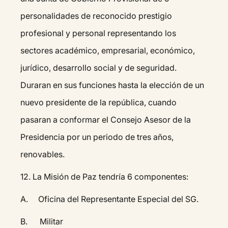
personalidades de reconocido prestigio
profesional y personal representando los
sectores académico, empresarial, económico,
jurídico, desarrollo social y de seguridad.
Duraran en sus funciones hasta la elección de un
nuevo presidente de la república, cuando
pasaran a conformar el Consejo Asesor de la
Presidencia por un periodo de tres años,
renovables.
12.⁠ ⁠La Misión de Paz tendría 6 componentes:
A. Oficina del Representante Especial del SG.
B. Militar