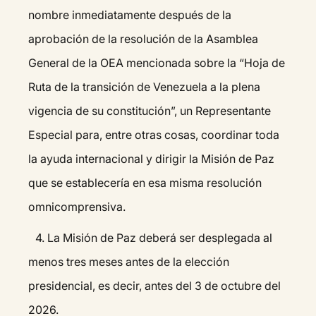
nombre inmediatamente después de la
aprobación de la resolución de la Asamblea
General de la OEA mencionada sobre la “Hoja de
Ruta de la transición de Venezuela a la plena
vigencia de su constitución”, un Representante
Especial para, entre otras cosas, coordinar toda
la ayuda internacional y dirigir la Misión de Paz
que se establecería en esa misma resolución
omnicomprensiva.
4.⁠ ⁠La Misión de Paz deberá ser desplegada al
menos tres meses antes de la elección
presidencial, es decir, antes del 3 de octubre del
2026.