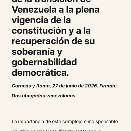
Venezuela a la plena
vigencia de la
constitución y a la
recuperación de su
soberanía y
gobernabilidad
democrática.
Caracas y Roma, 27 de junio de 2026. Firman:
Dos abogados venezolanos
La importancia de este complejo e indispensable