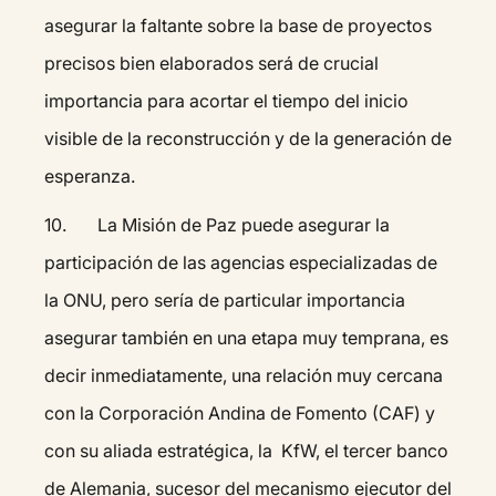
asegurar la faltante sobre la base de proyectos
precisos bien elaborados será de crucial
importancia para acortar el tiempo del inicio
visible de la reconstrucción y de la generación de
esperanza.
10. La Misión de Paz puede asegurar la
participación de las agencias especializadas de
la ONU, pero sería de particular importancia
asegurar también en una etapa muy temprana, es
decir inmediatamente, una relación muy cercana
con la Corporación Andina de Fomento (CAF) y
con su aliada estratégica, la KfW, el tercer banco
de Alemania, sucesor del mecanismo ejecutor del