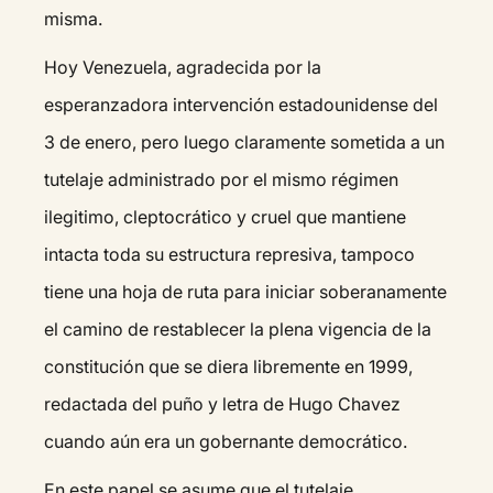
misma.
Hoy Venezuela, agradecida por la
esperanzadora intervención estadounidense del
3 de enero, pero luego claramente sometida a un
tutelaje administrado por el mismo régimen
ilegitimo, cleptocrático y cruel que mantiene
intacta toda su estructura represiva, tampoco
tiene una hoja de ruta para iniciar soberanamente
el camino de restablecer la plena vigencia de la
constitución que se diera libremente en 1999,
redactada del puño y letra de Hugo Chavez
cuando aún era un gobernante democrático.
En este papel se asume que el tutelaje