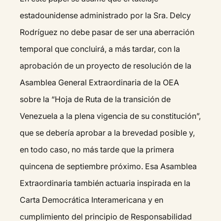
estadounidense administrado por la Sra. Delcy
Rodríguez no debe pasar de ser una aberración
temporal que concluirá, a más tardar, con la
aprobación de un proyecto de resolución de la
Asamblea General Extraordinaria de la OEA
sobre la “Hoja de Ruta de la transición de
Venezuela a la plena vigencia de su constitución”,
que se debería aprobar a la brevedad posible y,
en todo caso, no más tarde que la primera
quincena de septiembre próximo. Esa Asamblea
Extraordinaria también actuaria inspirada en la
Carta Democrática Interamericana y en
cumplimiento del principio de Responsabilidad