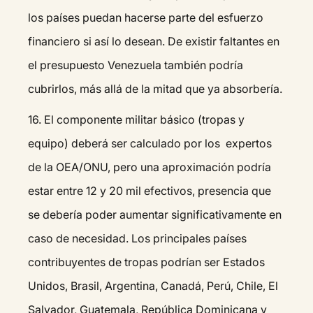
los países puedan hacerse parte del esfuerzo
financiero si así lo desean. De existir faltantes en
el presupuesto Venezuela también podría
cubrirlos, más allá de la mitad que ya absorbería.
16.⁠ ⁠El componente militar básico (tropas y
equipo) deberá ser calculado por los expertos
de la OEA/ONU, pero una aproximación podría
estar entre 12 y 20 mil efectivos, presencia que
se debería poder aumentar significativamente en
caso de necesidad. Los principales países
contribuyentes de tropas podrían ser Estados
Unidos, Brasil, Argentina, Canadá, Perú, Chile, El
Salvador, Guatemala, República Dominicana y