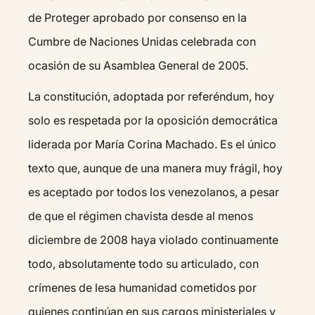
de Proteger aprobado por consenso en la
Cumbre de Naciones Unidas celebrada con
ocasión de su Asamblea General de 2005.
La constitución, adoptada por referéndum, hoy
solo es respetada por la oposición democrática
liderada por María Corina Machado. Es el único
texto que, aunque de una manera muy frágil, hoy
es aceptado por todos los venezolanos, a pesar
de que el régimen chavista desde al menos
diciembre de 2008 haya violado continuamente
todo, absolutamente todo su articulado, con
crímenes de lesa humanidad cometidos por
quienes continúan en sus cargos ministeriales y