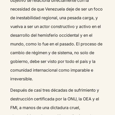
objetivo se relaciona directamente con la
necesidad de que Venezuela deje de ser un foco
de inestabilidad regional, una pesada carga, y
vuelva a ser un actor constructivo y activo en el
desarrollo del hemisferio occidental y en el
mundo, como lo fue en el pasado. El proceso de
cambio de régimen y de sistema, no solo de
gobierno, debe ser visto por todo el país y la
comunidad internacional como imparable e
irreversible.
Después de casi tres décadas de sufrimiento y
destrucción certificada por la ONU, la OEA y el
FMI, a manos de una dictadura cruel,