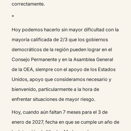
correctamente.
*
Hoy podemos hacerlo sin mayor dificultad con la
mayoría calificada de 2/3 que los gobiernos
democráticos de la región pueden lograr en el
Consejo Permanente y en la Asamblea General
de la OEA, siempre con el apoyo de los Estados
Unidos, apoyo que consideramos necesario y
bienvenido, particularmente a la hora de
enfrentar situaciones de mayor riesgo.
Hoy, cuando aún faltan 7 meses para el 3 de
enero de 2027, fecha en que se cumple un año de