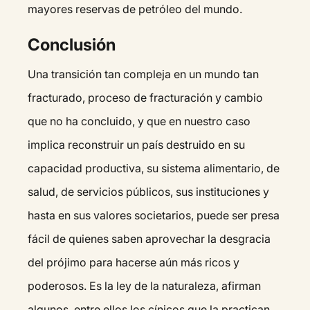
mayores reservas de petróleo del mundo.
Conclusión
Una transición tan compleja en un mundo tan
fracturado, proceso de fracturación y cambio
que no ha concluido, y que en nuestro caso
implica reconstruir un país destruido en su
capacidad productiva, su sistema alimentario, de
salud, de servicios públicos, sus instituciones y
hasta en sus valores societarios, puede ser presa
fácil de quienes saben aprovechar la desgracia
del prójimo para hacerse aún más ricos y
poderosos. Es la ley de la naturaleza, afirman
algunos, entre ellos los cínicos que la practican,