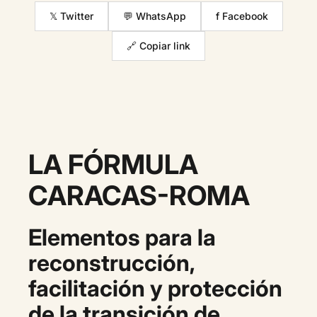
𝕏 Twitter
💬 WhatsApp
f Facebook
🔗 Copiar link
LA FÓRMULA
CARACAS-ROMA
Elementos para la
reconstrucción,
facilitación y protección
de la transición de