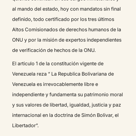
al mando del estado, hoy con mandatos sin final
definido, todo certificado por los tres últimos
Altos Comisionados de derechos humanos de la
ONU y por la misión de expertos independientes
de verificación de hechos de la ONU.
El articulo 1 de la constitución vigente de
Venezuela reza “ La Republica Bolivariana de
Venezuela es irrevocablemente libre e
independiente y fundamenta su patrimonio moral
y sus valores de libertad, igualdad, justicia y paz
internacional en la doctrina de Simón Bolivar, el
Libertador”.