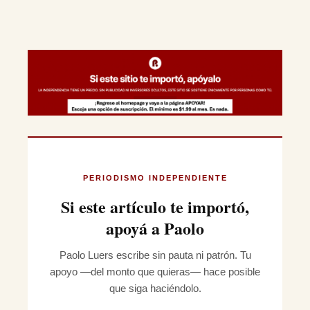
PERIODISMO INDEPENDIENTE
Si este artículo te importó,
apoyá a Paolo
Paolo Luers escribe sin pauta ni patrón. Tu
apoyo —del monto que quieras— hace posible
que siga haciéndolo.