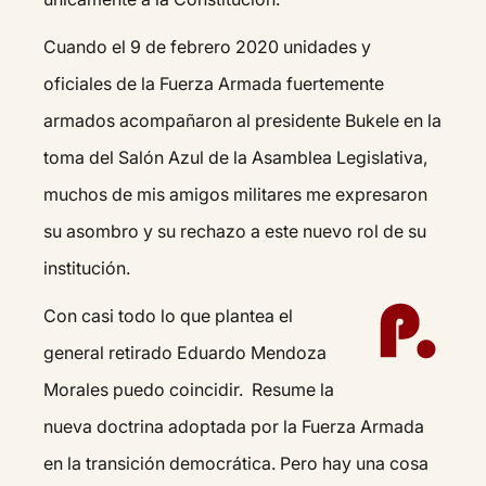
Cuando el 9 de febrero 2020 unidades y
oficiales de la Fuerza Armada fuertemente
armados acompañaron al presidente Bukele en la
toma del Salón Azul de la Asamblea Legislativa,
muchos de mis amigos militares me expresaron
su asombro y su rechazo a este nuevo rol de su
institución.
Con casi todo lo que plantea el
general retirado Eduardo Mendoza
Morales puedo coincidir. Resume la
nueva doctrina adoptada por la Fuerza Armada
en la transición democrática. Pero hay una cosa