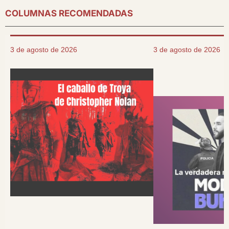
COLUMNAS RECOMENDADAS
3 de agosto de 2026
3 de agosto de 2026