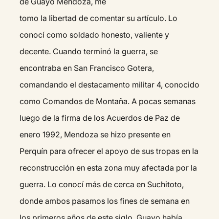
de Guayo Mendoza, me
tomo la libertad de comentar su artículo. Lo
conocí como soldado honesto, valiente y
decente. Cuando terminó la guerra, se
encontraba en San Francisco Gotera,
comandando el destacamento militar 4, conocido
como Comandos de Montaña. A pocas semanas
luego de la firma de los Acuerdos de Paz de
enero 1992, Mendoza se hizo presente en
Perquín para ofrecer el apoyo de sus tropas en la
reconstrucción en esta zona muy afectada por la
guerra. Lo conocí más de cerca en Suchitoto,
donde ambos pasamos los fines de semana en
los primeros años de este siglo. Guayo había