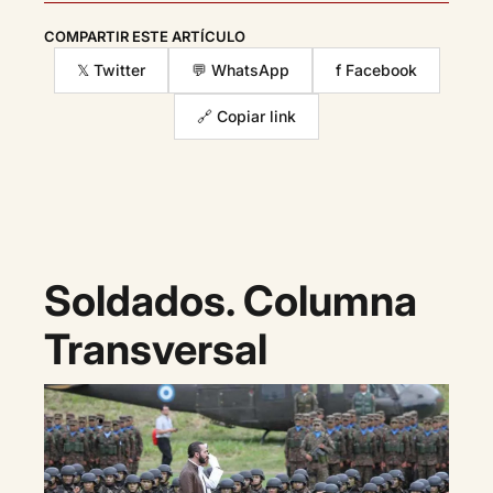
COMPARTIR ESTE ARTÍCULO
𝕏 Twitter
💬 WhatsApp
f Facebook
🔗 Copiar link
Soldados. Columna
Transversal