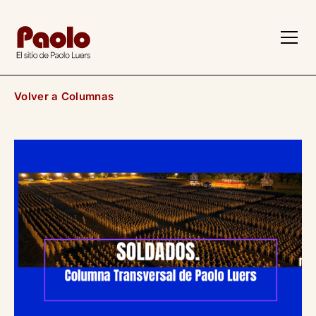
z
Volver a Columnas