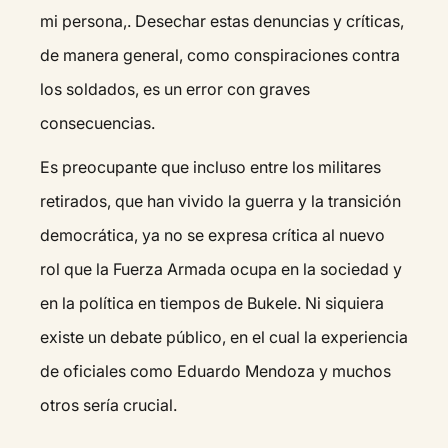
mi persona,. Desechar estas denuncias y críticas,
de manera general, como conspiraciones contra
los soldados, es un error con graves
consecuencias.
Es preocupante que incluso entre los militares
retirados, que han vivido la guerra y la transición
democrática, ya no se expresa crítica al nuevo
rol que la Fuerza Armada ocupa en la sociedad y
en la política en tiempos de Bukele. Ni siquiera
existe un debate público, en el cual la experiencia
de oficiales como Eduardo Mendoza y muchos
otros sería crucial.