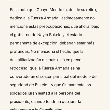
En la nota que Guayo Mendoza, desde su retiro,
dedica a la Fuerza Armada, lastimosamente no
menciona estas preocupaciones, que ahora, bajo
el gobierno de Nayib Bukele y el estado
permanente de excepción, deberían estar más
profundas. No menciona el hecho que la
desmilitarización del país está en pleno
retroceso; que la Fuerza Armada se ha
convertido en el sostén principal del modelo de
seguridad de Bukele – y que últimamente los
soldados juran lealtad a la persona del
presidente, cuando tendrían que jurarla
únicamente a la Constitución.