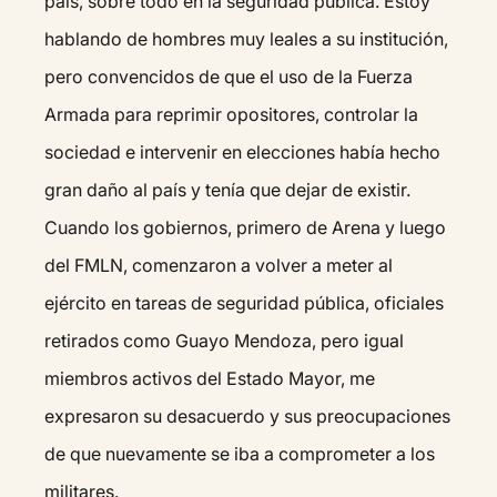
país, sobre todo en la seguridad pública. Estoy
hablando de hombres muy leales a su institución,
pero convencidos de que el uso de la Fuerza
Armada para reprimir opositores, controlar la
sociedad e intervenir en elecciones había hecho
gran daño al país y tenía que dejar de existir.
Cuando los gobiernos, primero de Arena y luego
del FMLN, comenzaron a volver a meter al
ejército en tareas de seguridad pública, oficiales
retirados como Guayo Mendoza, pero igual
miembros activos del Estado Mayor, me
expresaron su desacuerdo y sus preocupaciones
de que nuevamente se iba a comprometer a los
militares.