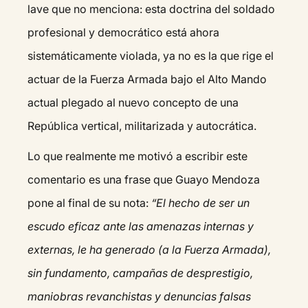
lave que no menciona: esta doctrina del soldado
profesional y democrático está ahora
sistemáticamente violada, ya no es la que rige el
actuar de la Fuerza Armada bajo el Alto Mando
actual plegado al nuevo concepto de una
República vertical, militarizada y autocrática.
Lo que realmente me motivó a escribir este
comentario es una frase que Guayo Mendoza
pone al final de su nota:
“El hecho de ser un
escudo eficaz ante las amenazas internas y
externas, le ha generado (a la Fuerza Armada),
sin fundamento, campañas de desprestigio,
maniobras revanchistas y denuncias falsas