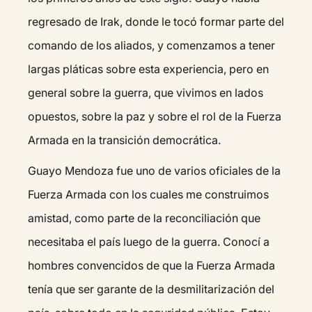
regresado de Irak, donde le tocó formar parte del
comando de los aliados, y comenzamos a tener
largas pláticas sobre esta experiencia, pero en
general sobre la guerra, que vivimos en lados
opuestos, sobre la paz y sobre el rol de la Fuerza
Armada en la transición democrática.
Guayo Mendoza fue uno de varios oficiales de la
Fuerza Armada con los cuales me construimos
amistad, como parte de la reconciliación que
necesitaba el país luego de la guerra. Conocí a
hombres convencidos de que la Fuerza Armada
tenía que ser garante de la desmilitarización del