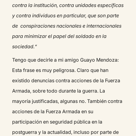
contra la institución, contra unidades específicas
y contra individuos en particular, que son parte
de conspiraciones nacionales e internacionales
para minimizar el papel del soldado en la
sociedad.“
Tengo que decirle a mi amigo Guayo Mendoza:
Esta frase es muy peligrosa. Claro que han
existido denuncias contra acciones de la Fuerza
Armada, sobre todo durante la guerra. La
mayoría justificadas, algunas no. También contra
acciones de la Fuerza Armada en su
participación en seguridad pública en la
postguerra y la actualidad, incluso por parte de