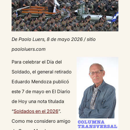
De Paolo Luers, 8 de mayo 2026 / sitio
paololuers.com
Para celebrar el Día del
Soldado, el general retirado
Eduardo Mendoza publicó
este 7 de mayo en El Diario
de Hoy una nota titulada
“
Soldados en el 2026
”.
Como me considero amigo