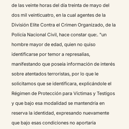
de las veinte horas del día treinta de mayo del
dos mil veinticuatro, en la cual agentes de la
División Elite Contra el Crimen Organizado, de la
Policía Nacional Civil, hace constar que:. "un
hombre mayor de edad, quien no quiso
identificarse por temor a represalias,
manifestando que poseía información de interés
sobre atentados terroristas, por lo que le
solicitamos que se identificara, explicándole el
Régimen de Protección para Víctimas y Testigos
y que bajo esa modalidad se mantendría en
reserva la identidad, expresando nuevamente
que bajo esas condiciones no aportaría