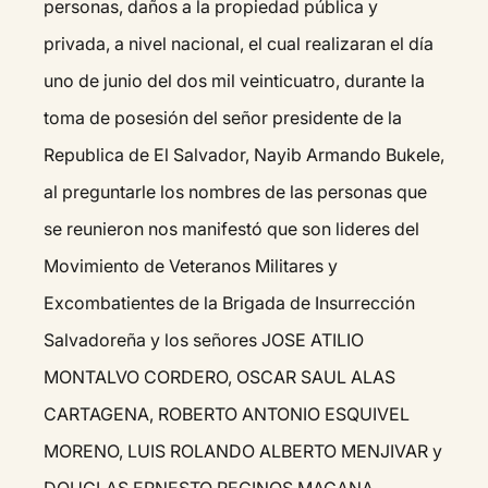
personas, daños a la propiedad pública y
privada, a nivel nacional, el cual realizaran el día
uno de junio del dos mil veinticuatro, durante la
toma de posesión del señor presidente de la
Republica de El Salvador, Nayib Armando Bukele,
al preguntarle los nombres de las personas que
se reunieron nos manifestó que son lideres del
Movimiento de Veteranos Militares y
Excombatientes de la Brigada de Insurrección
Salvadoreña y los señores JOSE ATILIO
MONTALVO CORDERO, OSCAR SAUL ALAS
CARTAGENA, ROBERTO ANTONIO ESQUIVEL
MORENO, LUIS ROLANDO ALBERTO MENJIVAR y
DOUGLAS ERNESTO RECINOS MAGANA,