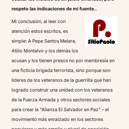
respeto las indicaciones de mi fuente..
Mi conclusión, al leer con
atención estos escritos, es
simple: A Pepe Santos Melara,
Atilio Montalvo y los demás los
acusan y los tienen presos no por membresía en
una ficticia brigada terrorista, sino porque son
líderes de los veteranos de la guerrilla que han
logrado construir una unidad con los veteranos
de la Fuerza Armada y otros sectores sociales
para crear la "Alianza El Salvador en Paz" – el
movimiento más enraizado en los sectores
populares y más amplio y plural de oposición