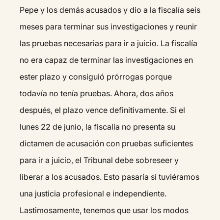
Pepe y los demás acusados y dio a la fiscalía seis
meses para terminar sus investigaciones y reunir
las pruebas necesarias para ir a juicio. La fiscalía
no era capaz de terminar las investigaciones en
ester plazo y consiguió prórrogas porque
todavía no tenía pruebas. Ahora, dos años
después, el plazo vence definitivamente. Si el
lunes 22 de junio, la fiscalía no presenta su
dictamen de acusación con pruebas suficientes
para ir a juicio, el Tribunal debe sobreseer y
liberar a los acusados. Esto pasaría si tuviéramos
una justicia profesional e independiente.
Lastimosamente, tenemos que usar los modos