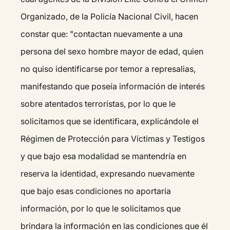
Organizado, de la Policía Nacional Civil, hacen
constar que: "contactan nuevamente a una
persona del sexo hombre mayor de edad, quien
no quiso identificarse por temor a represalias,
manifestando que poseía información de interés
sobre atentados terroristas, por lo que le
solicitamos que se identificara, explicándole el
Régimen de Protección para Víctimas y Testigos
y que bajo esa modalidad se mantendría en
reserva la identidad, expresando nuevamente
que bajo esas condiciones no aportaría
información, por lo que le solicitamos que
brindara la información en las condiciones que él