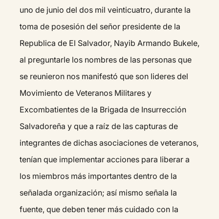
uno de junio del dos mil veinticuatro, durante la
toma de posesión del señor presidente de la
Republica de El Salvador, Nayib Armando Bukele,
al preguntarle los nombres de las personas que
se reunieron nos manifestó que son lideres del
Movimiento de Veteranos Militares y
Excombatientes de la Brigada de Insurrección
Salvadoreña y que a raíz de las capturas de
integrantes de dichas asociaciones de veteranos,
tenían que implementar acciones para liberar a
los miembros más importantes dentro de la
señalada organización; así mismo señala la
fuente, que deben tener más cuidado con la