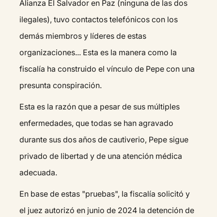
Alianza El Salvador en Paz (ninguna de las dos
ilegales), tuvo contactos telefónicos con los
demás miembros y líderes de estas
organizaciones... Esta es la manera como la
fiscalía ha construido el vínculo de Pepe con una
presunta conspiración.
Esta es la razón que a pesar de sus múltiples
enfermedades, que todas se han agravado
durante sus dos años de cautiverio, Pepe sigue
privado de libertad y de una atención médica
adecuada.
En base de estas "pruebas", la fiscalía solicitó y
el juez autorizó en junio de 2024 la detención de