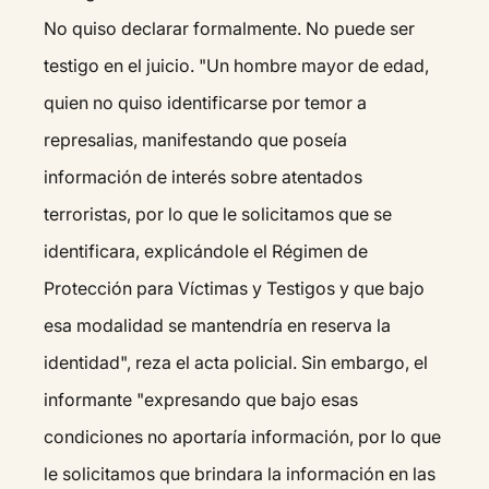
No quiso declarar formalmente. No puede ser
testigo en el juicio. "Un hombre mayor de edad,
quien no quiso identificarse por temor a
represalias, manifestando que poseía
información de interés sobre atentados
terroristas, por lo que le solicitamos que se
identificara, explicándole el Régimen de
Protección para Víctimas y Testigos y que bajo
esa modalidad se mantendría en reserva la
identidad", reza el acta policial. Sin embargo, el
informante "expresando que bajo esas
condiciones no aportaría información, por lo que
le solicitamos que brindara la información en las