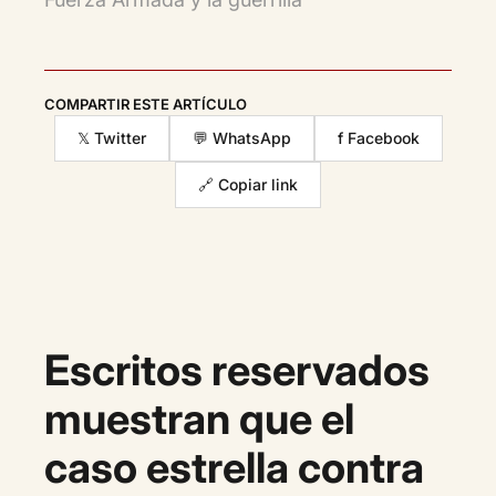
COMPARTIR ESTE ARTÍCULO
𝕏 Twitter
💬 WhatsApp
f Facebook
🔗 Copiar link
Escritos reservados
muestran que el
caso estrella contra