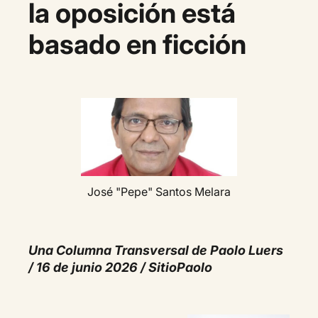
la oposición está
basado en ficción
José "Pepe" Santos Melara
Una Columna Transversal de Paolo Luers
/ 16 de junio 2026 / SitioPaolo