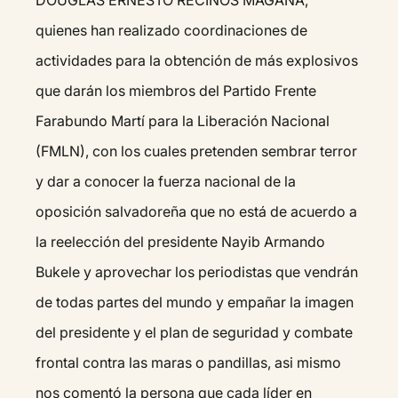
quienes han realizado coordinaciones de
actividades para la obtención de más explosivos
que darán los miembros del Partido Frente
Farabundo Martí para la Liberación Nacional
(FMLN), con los cuales pretenden sembrar terror
y dar a conocer la fuerza nacional de la
oposición salvadoreña que no está de acuerdo a
la reelección del presidente Nayib Armando
Bukele y aprovechar los periodistas que vendrán
de todas partes del mundo y empañar la imagen
del presidente y el plan de seguridad y combate
frontal contra las maras o pandillas, asi mismo
nos comentó la persona que cada líder en