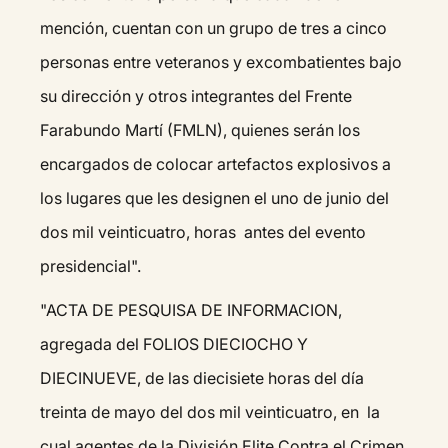
mención, cuentan con un grupo de tres a cinco
personas entre veteranos y excombatientes bajo
su dirección y otros integrantes del Frente
Farabundo Martí (FMLN), quienes serán los
encargados de colocar artefactos explosivos a
los lugares que les designen el uno de junio del
dos mil veinticuatro, horas antes del evento
presidencial".
"ACTA DE PESQUISA DE INFORMACION,
agregada del FOLIOS DIECIOCHO Y
DIECINUEVE, de las diecisiete horas del día
treinta de mayo del dos mil veinticuatro, en la
cual agentes de la División Elite Contra el Crimen