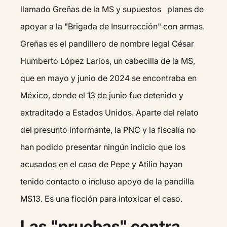
llamado Greñas de la MS y supuestos planes de
apoyar a la "Brigada de Insurrección" con armas.
Greñas es el pandillero de nombre legal César
Humberto López Larios, un cabecilla de la MS,
que en mayo y junio de 2024 se encontraba en
México, donde el 13 de junio fue detenido y
extraditado a Estados Unidos. Aparte del relato
del presunto informante, la PNC y la fiscalía no
han podido presentar ningún indicio que los
acusados en el caso de Pepe y Atilio hayan
tenido contacto o incluso apoyo de la pandilla
MS13. Es una ficción para intoxicar el caso.
Las "pruebas" contra