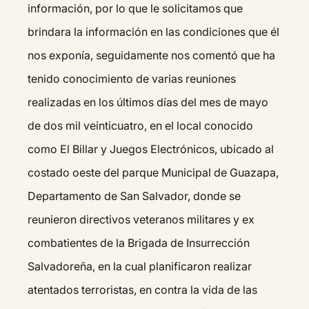
información, por lo que le solicitamos que
brindara la información en las condiciones que él
nos exponía, seguidamente nos comentó que ha
tenido conocimiento de varias reuniones
realizadas en los últimos días del mes de mayo
de dos mil veinticuatro, en el local conocido
como El Billar y Juegos Electrónicos, ubicado al
costado oeste del parque Municipal de Guazapa,
Departamento de San Salvador, donde se
reunieron directivos veteranos militares y ex
combatientes de la Brigada de Insurrección
Salvadoreña, en la cual planificaron realizar
atentados terroristas, en contra la vida de las