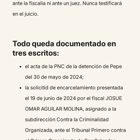
ante la fiscalía ni ante un juez. Nunca testificará
en el juicio.
Todo queda documentado en
tres escritos:
el acta de la PNC de la detención de Pepe
del 30 de mayo de 2024;
la solicitid de encarcelamiento presentada
el 19 de junio de 2024 por el fiscal JOSUE
OMAR AGUILAR MOLINA, asignado a la
subdirección Contra la Criminalidad
Organizada, ante el Tribunal Primero contra