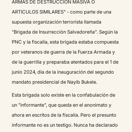
ARMAS DE DESTRUCCION MASIVA O
ARTICULOS SIMILARES" - como parte de una
supuesta organización terrorista llamada
"Brigada de Insurrección Salvadoreña". Según la
PNC y la fiscalía, esta brigada estaba compuesta
por veteranos de guerra de la Fuerza Armada y
de la guerrilla y preparaba atentados para el 1 de
junio 2024, día de la inauguración del segundo
mandato presidencial de Nayib Bukele.
Esta brigada solo existe en la confabulación de
un "informante", que queda en el anonimato y
ahora en escritos de la fiscalía. Pero el presunto
informante no es un testigo. Nunca ha declarado