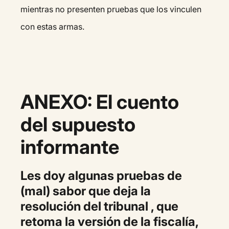
mientras no presenten pruebas que los vinculen
con estas armas.
ANEXO:
El cuento
del supuesto
informante
Les doy algunas pruebas de
(mal) sabor que deja la
resolución del tribunal , que
retoma la versión de la fiscalía,