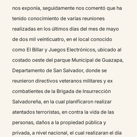
nos exponía, seguidamente nos comentó que ha
tenido conocimiento de varias reuniones
realizadas en los últimos días del mes de mayo
de dos mil veinticuatro, en el local conocido
como El Billar y Juegos Electrónicos, ubicado al
costado oeste del parque Municipal de Guazapa,
Departamento de San Salvador, donde se
reunieron directivos veteranos militares y ex
combatientes de la Brigada de Insurrección
Salvadoreña, en la cual planificaron realizar
atentados terroristas, en contra la vida de las
personas, daños a la propiedad pública y
privada, a nivel nacional, el cual realizaran el día