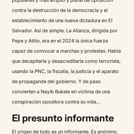
contra la destrucción de la democracia y el
establecimiento de una nueva dictadura en El
Salvador. Así de simple. La Alianza, dirigida por
Pepe y Atilio, era en el 2024 la única fuerza
capaz de convocar a marchas y protestas. Había
que decapitarla y desacreditarla como terrorista,
usando la PNC, la fiscalía, la justicia y el aparato
de propaganda del gobierno. Y de paso
convierten a Nayib Bukele en víctima de una
conspiración opositora contra su vida...
El presunto informante
El origen de todo es un informante. Es anónimo.