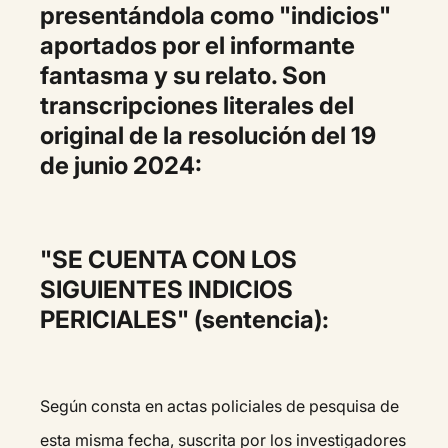
presentándola como "indicios"
aportados por el informante
fantasma y su relato. Son
transcripciones literales del
original de la resolución del 19
de junio 2024:
"SE CUENTA CON LOS
SIGUIENTES INDICIOS
PERICIALES" (sentencia):
Según consta en actas policiales de pesquisa de
esta misma fecha, suscrita por los investigadores