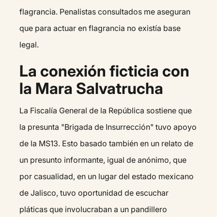
flagrancia. Penalistas consultados me aseguran
que para actuar en flagrancia no existía base
legal.
La conexión ficticia con
la Mara Salvatrucha
La Fiscalía General de la República sostiene que
la presunta "Brigada de Insurrección" tuvo apoyo
de la MS13. Esto basado también en un relato de
un presunto informante, igual de anónimo, que
por casualidad, en un lugar del estado mexicano
de Jalisco, tuvo oportunidad de escuchar
pláticas que involucraban a un pandillero