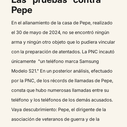
Pepe
En el allanamiento de la casa de Pepe, realizado
el 30 de mayo de 2024, no se encontró ningún
arma y ningún otro objeto que lo pudiera vincular
con la preparación de atentados. La PNC incautó
únicamente "un teléfono marca Samsung
Modelo S21." En un posterior análisis, efectuado
por la PNC, de los récords de llamadas de Pepe,
consta que hubo numerosas llamadas entre su
teléfono y los teléfonos de los demás acusados.
Vaya descubrimiento: Pepe, el dirigente de la
asociación de veteranos de guerra y de la