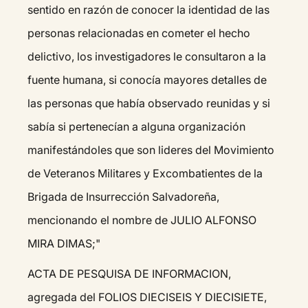
sentido en razón de conocer la identidad de las
personas relacionadas en cometer el hecho
delictivo, los investigadores le consultaron a la
fuente humana, si conocía mayores detalles de
las personas que había observado reunidas y si
sabía si pertenecían a alguna organización
manifestándoles que son lideres del Movimiento
de Veteranos Militares y Excombatientes de la
Brigada de Insurrección Salvadoreña,
mencionando el nombre de JULIO ALFONSO
MIRA DIMAS;"
ACTA DE PESQUISA DE INFORMACION,
agregada del FOLIOS DIECISEIS Y DIECISIETE,