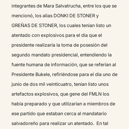
integrantes de Mara Salvatrucha, entre los que se
mencionó, los alias DONKI DE STONER y
GREÑAS DE STONER, los cuales tenían listo un
atentado con explosivos para el día que el
presidente realizaría la toma de posesión del
segundo mandato presidencial, entendiendo la
fuente humana de información, que se referían al
Presidente Bukele, refiriéndose para el día uno de
junio de dos mil veinticuatro, tenían listo unos
artefactos explosivos, que gene del FMLN los
había preparado y que utilizarían a miembros de
ese partido que estaban cerca al mandatario
salvadoreño para realizar un atentado. En tal