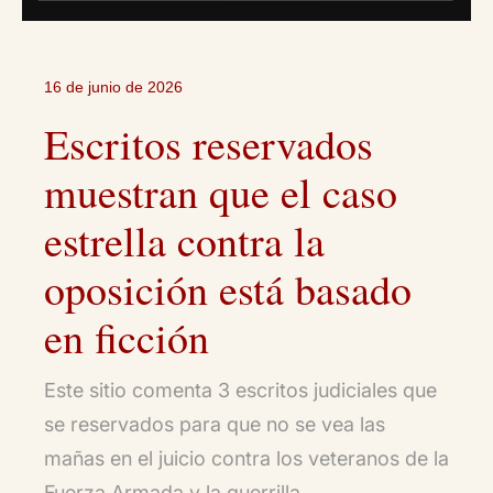
16 de junio de 2026
Escritos reservados
muestran que el caso
estrella contra la
oposición está basado
en ficción
Este sitio comenta 3 escritos judiciales que
se reservados para que no se vea las
mañas en el juicio contra los veteranos de la
Fuerza Armada y la guerrilla