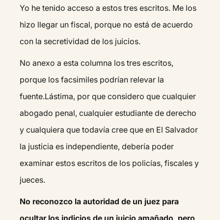
Yo he tenido acceso a estos tres escritos. Me los
hizo llegar un fiscal, porque no está de acuerdo
con la secretividad de los juicios.
No anexo a esta columna los tres escritos,
porque los facsimiles podrían relevar la
fuente.Lástima, por que considero que cualquier
abogado penal, cualquier estudiante de derecho
y cualquiera que todavía cree que en El Salvador
la justicia es independiente, debería poder
examinar estos escritos de los policías, fiscales y
jueces.
No reconozco la autoridad de un juez para
ocultar los indicios de un juicio amañado, pero