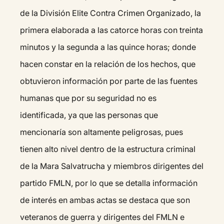
de la División Elite Contra Crimen Organizado, la
primera elaborada a las catorce horas con treinta
minutos y la segunda a las quince horas; donde
hacen constar en la relación de los hechos, que
obtuvieron información por parte de las fuentes
humanas que por su seguridad no es
identificada, ya que las personas que
mencionaría son altamente peligrosas, pues
tienen alto nivel dentro de la estructura criminal
de la Mara Salvatrucha y miembros dirigentes del
partido FMLN, por lo que se detalla información
de interés en ambas actas se destaca que son
veteranos de guerra y dirigentes del FMLN e