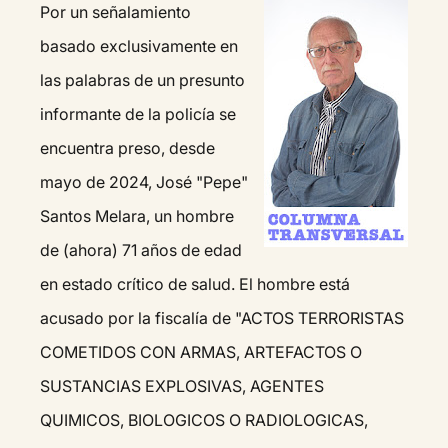
Por un señalamiento
basado exclusivamente en
las palabras de un presunto
informante de la policía se
encuentra preso, desde
mayo de 2024, José "Pepe"
Santos Melara, un hombre
de (ahora) 71 años de edad
en estado crítico de salud. El hombre está
acusado por la fiscalía de "ACTOS TERRORISTAS
COMETIDOS CON ARMAS, ARTEFACTOS O
SUSTANCIAS EXPLOSIVAS, AGENTES
QUIMICOS, BIOLOGICOS O RADIOLOGICAS,