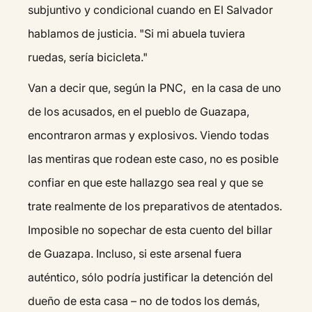
subjuntivo y condicional cuando en El Salvador
hablamos de justicia. "Si mi abuela tuviera
ruedas, sería bicicleta."
Van a decir que, según la PNC, en la casa de uno
de los acusados, en el pueblo de Guazapa,
encontraron armas y explosivos. Viendo todas
las mentiras que rodean este caso, no es posible
confiar en que este hallazgo sea real y que se
trate realmente de los preparativos de atentados.
Imposible no sopechar de esta cuento del billar
de Guazapa. Incluso, si este arsenal fuera
auténtico, sólo podría justificar la detención del
dueño de esta casa – no de todos los demás,