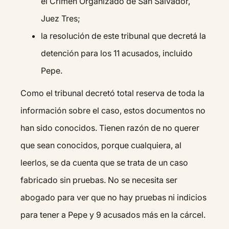
el Crimen Organizado de San Salvador,
Juez Tres;
la resolución de este tribunal que decretá la
detención para los 11 acusados, incluido
Pepe.
Como el tribunal decretó total reserva de toda la
información sobre el caso, estos documentos no
han sido conocidos. Tienen razón de no querer
que sean conocidos, porque cualquiera, al
leerlos, se da cuenta que se trata de un caso
fabricado sin pruebas. No se necesita ser
abogado para ver que no hay pruebas ni indicios
para tener a Pepe y 9 acusados más en la cárcel.