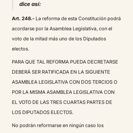
dice así:
Art. 248.-
La reforma de esta Constitución podrá
acordarse por la Asamblea Legislativa, con el
voto de la mitad más uno de los Diputados
electos.
PARA QUE TAL REFORMA PUEDA DECRETARSE
DEBERÁ SER RATIFICADA EN LA SIGUIENTE
ASAMBLEA LEGISLATIVA CON DOS TERCIOS O
POR LA MISMA ASAMBLEA LEGISLATIVA CON
EL VOTO DE LAS TRES CUARTAS PARTES DE
LOS DIPUTADOS ELECTOS.
No podrán reformarse en ningún caso los