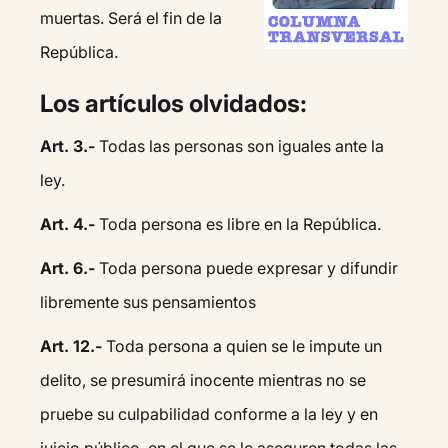
muertas. Será el fin de la
República.
Los artículos olvidados:
Art. 3.-
Todas las personas son iguales ante la
ley.
Art. 4.-
Toda persona es libre en la República.
Art. 6.-
Toda persona puede expresar y difundir
libremente sus pensamientos
Art. 12.-
Toda persona a quien se le impute un
delito, se presumirá inocente mientras no se
pruebe su culpabilidad conforme a la ley y en