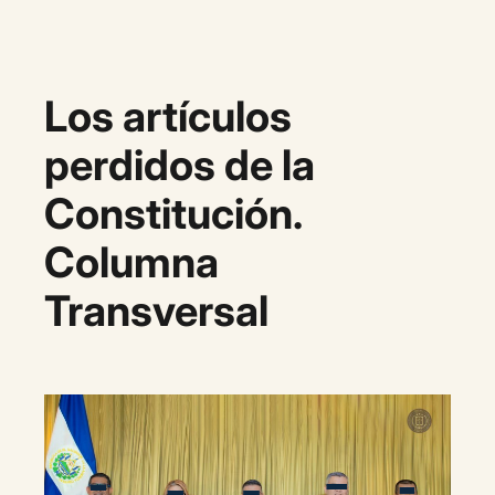
Los artículos
perdidos de la
Constitución.
Columna
Transversal