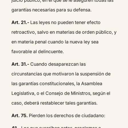
juicio público, en el que se le aseguren todas las
garantías necesarias para su defensa.
Art. 21.-
Las leyes no pueden tener efecto
retroactivo, salvo en materias de orden público, y
en materia penal cuando la nueva ley sea
favorable al delincuente.
Art. 31.-
Cuando desaparezcan las
circunstancias que motivaron la suspensión de
las garantías constitucionales, la Asamblea
Legislativa, o el Consejo de Ministros, según el
caso, deberá restablecer tales garantías.
Art. 75.
Pierden los derechos de ciudadano: