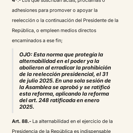
4º
.- Los que suscriban actas, proclamas o
adhesiones para promover o apoyar la
reelección o la continuación del Presidente de la
República, o empleen medios directos
encaminados a ese fin;
OJO: Esta norma que protegía la
alternabilidad en el poder ya la
abolieron al erradicar la prohibición
de la reelección presidencial, el 31
de julio 2025. En una sola sesión de
la Asamblea se aprobó y se ratificó
esta reforma, aplicando la reforma
del art. 248 ratificada en enero
2025.
Art. 88.-
La alternabilidad en el ejercicio de la
Presidencia de la República es indispensable