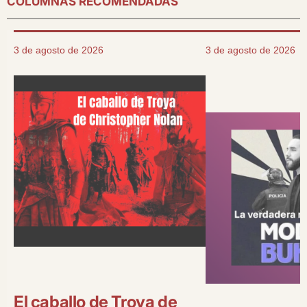
COLUMNAS RECOMENDADAS
3 de agosto de 2026
3 de agosto de 2026
El caballo de Troya de