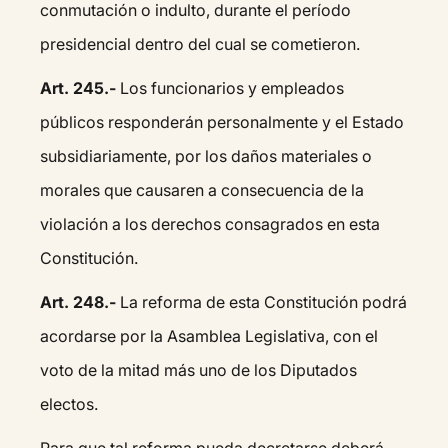
conmutación o indulto, durante el período
presidencial dentro del cual se cometieron.
Art. 245.-
Los funcionarios y empleados
públicos responderán personalmente y el Estado
subsidiariamente, por los daños materiales o
morales que causaren a consecuencia de la
violación a los derechos consagrados en esta
Constitución.
Art. 248.-
La reforma de esta Constitución podrá
acordarse por la Asamblea Legislativa, con el
voto de la mitad más uno de los Diputados
electos.