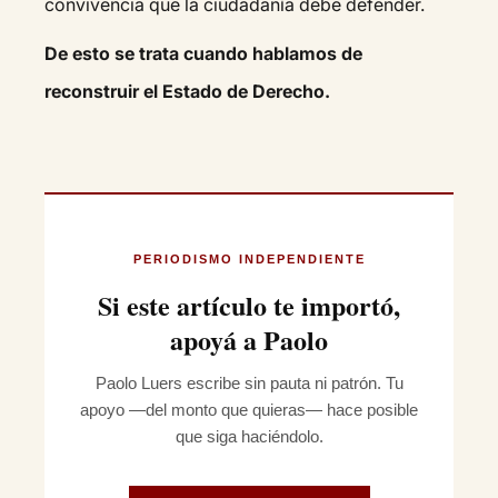
convivencia que la ciudadanía debe defender.
De esto se trata cuando hablamos de
reconstruir el Estado de Derecho.
PERIODISMO INDEPENDIENTE
Si este artículo te importó,
apoyá a Paolo
Paolo Luers escribe sin pauta ni patrón. Tu
apoyo —del monto que quieras— hace posible
que siga haciéndolo.