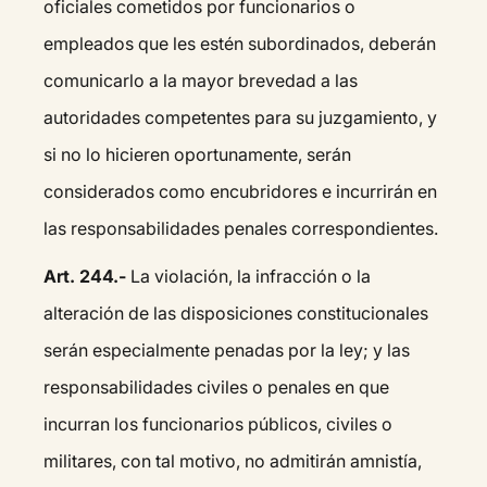
oficiales cometidos por funcionarios o
empleados que les estén subordinados, deberán
comunicarlo a la mayor brevedad a las
autoridades competentes para su juzgamiento, y
si no lo hicieren oportunamente, serán
considerados como encubridores e incurrirán en
las responsabilidades penales correspondientes.
Art. 244.-
La violación, la infracción o la
alteración de las disposiciones constitucionales
serán especialmente penadas por la ley; y las
responsabilidades civiles o penales en que
incurran los funcionarios públicos, civiles o
militares, con tal motivo, no admitirán amnistía,