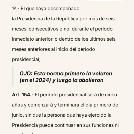
1º.- El que haya desempeñado
la Presidencia de la República por más de seis
meses, consecutivos o no, durante el período
inmediato anterior, o dentro de los últimos seis
meses anteriores al inicio del período
presidencial;
OJO: Esta norma primero la volaron
(en el 2024) y luego la abolieron
Art. 154.-
El período presidencial será de cinco
años y comenzará y terminará el día primero de
junio, sin que la persona que haya ejercido la
Presidencia pueda continuar en sus funciones ni