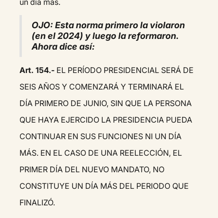
un día más.
OJO: Esta norma primero la violaron
(en el 2024) y luego la reformaron.
Ahora dice así:
Art. 154.-
EL PERÍODO PRESIDENCIAL SERÁ DE
SEIS AÑOS Y COMENZARÁ Y TERMINARÁ EL
DÍA PRIMERO DE JUNIO, SIN QUE LA PERSONA
QUE HAYA EJERCIDO LA PRESIDENCIA PUEDA
CONTINUAR EN SUS FUNCIONES NI UN DÍA
MÁS. EN EL CASO DE UNA REELECCIÓN, EL
PRIMER DÍA DEL NUEVO MANDATO, NO
CONSTITUYE UN DÍA MÁS DEL PERIODO QUE
FINALIZÓ.