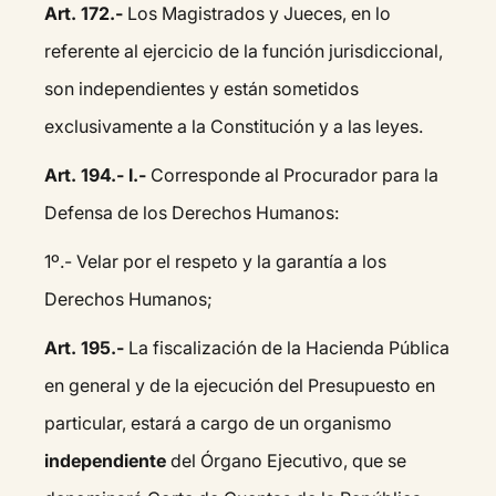
Art. 172.-
Los Magistrados y Jueces, en lo
referente al ejercicio de la función jurisdiccional,
son independientes y están sometidos
exclusivamente a la Constitución y a las leyes.
Art. 194.- I.-
Corresponde al Procurador para la
Defensa de los Derechos Humanos:
1º.- Velar por el respeto y la garantía a los
Derechos Humanos;
Art. 195.-
La fiscalización de la Hacienda Pública
en general y de la ejecución del Presupuesto en
particular, estará a cargo de un organismo
independiente
del Órgano Ejecutivo, que se