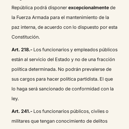
República podrá disponer
excepcionalmente
de
la Fuerza Armada para el mantenimiento de la
paz interna, de acuerdo con lo dispuesto por esta
Constitución.
Art. 218.-
Los funcionarios y empleados públicos
están al servicio del Estado y no de una fracción
política determinada. No podrán prevalerse de
sus cargos para hacer política partidista. El que
lo haga será sancionado de conformidad con la
ley.
Art. 241.-
Los funcionarios públicos, civiles o
militares que tengan conocimiento de delitos