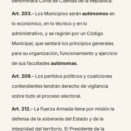
denominará Corte de Cuentas de la República.
Art. 203.-
Los Municipios serán
autónomos
en
lo económico, en lo técnico y en lo
administrativo, y se regirán por un Código
Municipal, que sentará los principios generales
para su organización, funcionamiento y ejercicio
de sus facultades
autónomas
.
Art. 209.-
Los partidos políticos y coaliciones
contendientes tendrán derecho de vigilancia
sobre todo el proceso electoral.
Art. 212.-
La Fuerza Armada tiene por misión la
defensa de la soberanía del Estado y de la
integridad del territorio. El Presidente de la