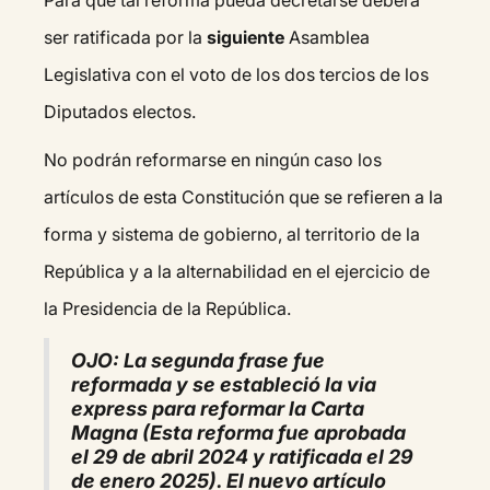
Para que tal reforma pueda decretarse deberá
ser ratificada por la
siguiente
Asamblea
Legislativa con el voto de los dos tercios de los
Diputados electos.
No podrán reformarse en ningún caso los
artículos de esta Constitución que se refieren a la
forma y sistema de gobierno, al territorio de la
República y a la alternabilidad en el ejercicio de
la Presidencia de la República.
OJO: La segunda frase fue
reformada y se estableció la via
express para reformar la Carta
Magna (Esta reforma fue aprobada
el 29 de abril 2024 y ratificada el 29
de enero 2025). El nuevo artículo