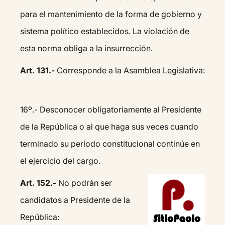
para el mantenimiento de la forma de gobierno y
sistema político establecidos. La violación de
esta norma obliga a la insurrección.
Art. 131.-
Corresponde a la Asamblea Legislativa:
16º.- Desconocer obligatoriamente al Presidente
de la República o al que haga sus veces cuando
terminado su período constitucional continúe en
el ejercicio del cargo.
Art. 152.-
No podrán ser
candidatos a Presidente de la
República: