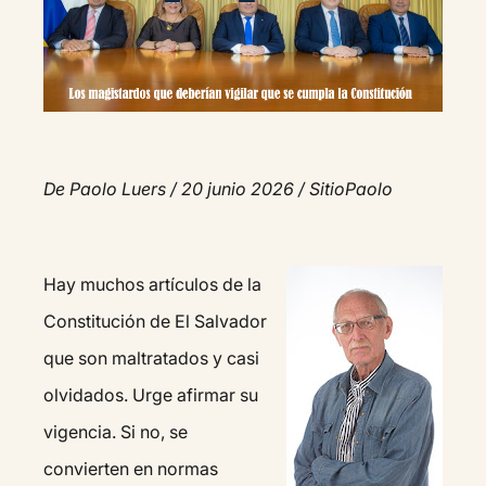
De Paolo Luers / 20 junio 2026 / SitioPaolo
Hay muchos artículos de la
Constitución de El Salvador
que son maltratados y casi
olvidados. Urge afirmar su
vigencia. Si no, se
convierten en normas