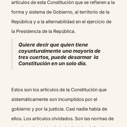
artículos de esta Constitución que se refieren a la
forma y sistema de Gobierno, al territorio de la
República y a la alternabilidad en el ejercicio de
la Presidencia de la República.
Quiere decir que quien tiene
coyunturalmente una mayoría de
tres cuertos, puede desarmar la
Constitución en un solo día.
Estos son los artículos de la Constitución que
sistemáticamente son incumplidos por el
gobierno y por la justicia. Casi nadie habla de
ellos. Los artículos olvidados. Son las normas de