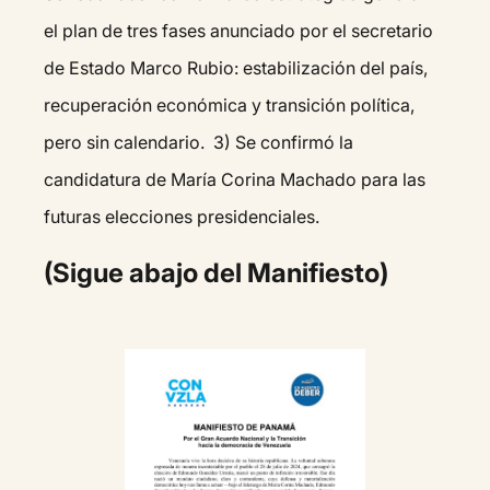
el plan de tres fases anunciado por el secretario
de Estado Marco Rubio: estabilización del país,
recuperación económica y transición política,
pero sin calendario. 3) Se confirmó la
candidatura de María Corina Machado para las
futuras elecciones presidenciales.
(Sigue abajo del Manifiesto)