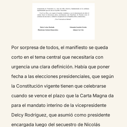
Por sorpresa de todos, el manifiesto se queda
corto en el tema central que necesitaría con
urgencia una clara definición. Había que poner
fecha a las elecciones presidenciales, que según
la Constitución vigente tienen que celebrarse
cuando se vence el plazo que la Carta Magna da
para el mandato interino de la vicepresidente
Delcy Rodríguez, que asumió como presidente
encargada luego del secuestro de Nicolás