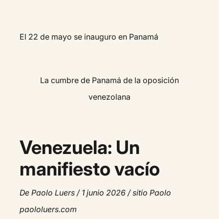
El 22 de mayo se inauguro en Panamá
La cumbre de Panamá de la oposición
venezolana
Venezuela: Un
manifiesto vacío
De Paolo Luers / 1 junio 2026 / sitio Paolo
paololuers.com