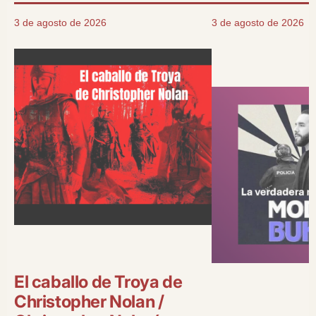
3 de agosto de 2026
3 de agosto de 2026
El caballo de Troya de
Christopher Nolan /