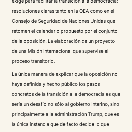
exige para facilitar la transición a la democracia:
resoluciones claras tanto en la OEA como en el
Consejo de Seguridad de Naciones Unidas que
retomen el calendario propuesto por el conjunto
de la oposición. La elaboración de un proyecto
de una Misión Internacional que supervise el
proceso transitorio.
La única manera de explicar que la oposición no
haya definida y hecho público los pasos
concretos de la transición a la democracia es que
sería un desafío no sólo al gobierno interino, sino
principalmente a la administración Trump, que es
la única instancia que de facto decide lo que