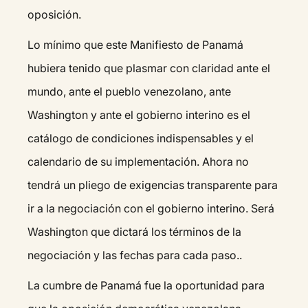
oposición.
Lo mínimo que este Manifiesto de Panamá
hubiera tenido que plasmar con claridad ante el
mundo, ante el pueblo venezolano, ante
Washington y ante el gobierno interino es el
catálogo de condiciones indispensables y el
calendario de su implementación. Ahora no
tendrá un pliego de exigencias transparente para
ir a la negociación con el gobierno interino. Será
Washington que dictará los términos de la
negociación y las fechas para cada paso..
La cumbre de Panamá fue la oportunidad para