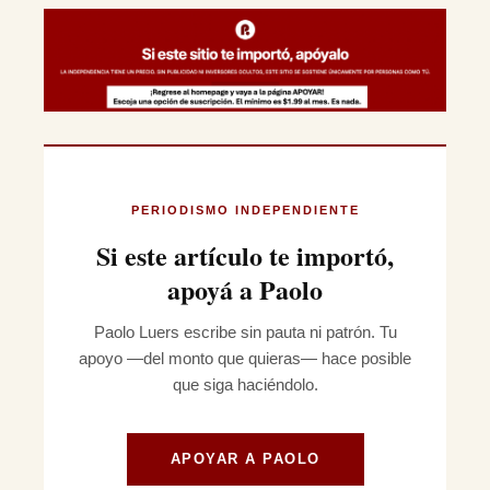
PERIODISMO INDEPENDIENTE
Si este artículo te importó,
apoyá a Paolo
Paolo Luers escribe sin pauta ni patrón. Tu
apoyo —del monto que quieras— hace posible
que siga haciéndolo.
APOYAR A PAOLO