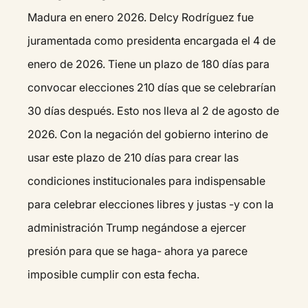
Madura en enero 2026. Delcy Rodríguez fue
juramentada como presidenta encargada el 4 de
enero de 2026. Tiene un plazo de 180 días para
convocar elecciones 210 días que se celebrarían
30 días después. Esto nos lleva al 2 de agosto de
2026. Con la negación del gobierno interino de
usar este plazo de 210 días para crear las
condiciones institucionales para indispensable
para celebrar elecciones libres y justas -y con la
administración Trump negándose a ejercer
presión para que se haga- ahora ya parece
imposible cumplir con esta fecha.