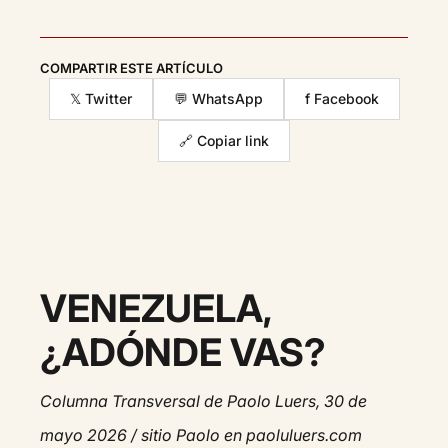
COMPARTIR ESTE ARTÍCULO
𝕏 Twitter
💬 WhatsApp
f Facebook
🔗 Copiar link
VENEZUELA,
¿ADÓNDE VAS?
Columna Transversal de Paolo Luers, 30 de
mayo 2026 / sitio Paolo en paoluluers.com