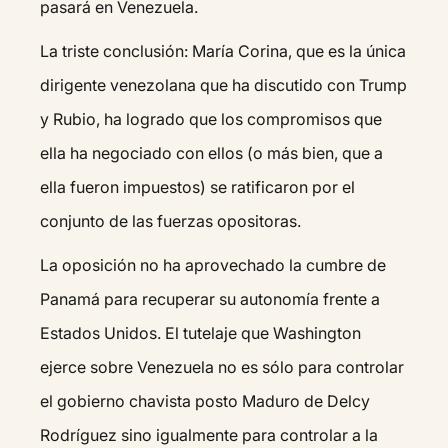
pasará en Venezuela.
La triste conclusión: María Corina, que es la única
dirigente venezolana que ha discutido con Trump
y Rubio, ha logrado que los compromisos que
ella ha negociado con ellos (o más bien, que a
ella fueron impuestos) se ratificaron por el
conjunto de las fuerzas opositoras.
La oposición no ha aprovechado la cumbre de
Panamá para recuperar su autonomía frente a
Estados Unidos. El tutelaje que Washington
ejerce sobre Venezuela no es sólo para controlar
el gobierno chavista posto Maduro de Delcy
Rodríguez sino igualmente para controlar a la