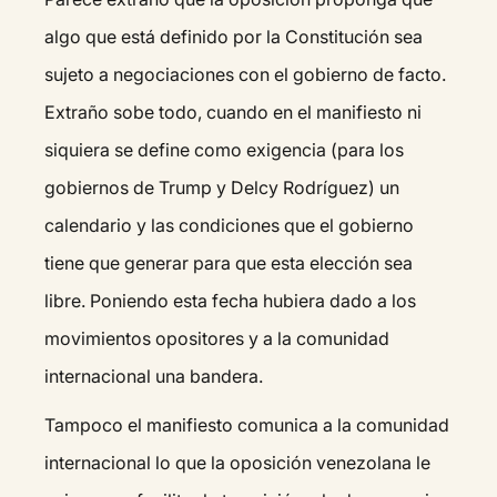
algo que está definido por la Constitución sea
sujeto a negociaciones con el gobierno de facto.
Extraño sobe todo, cuando en el manifiesto ni
siquiera se define como exigencia (para los
gobiernos de Trump y Delcy Rodríguez) un
calendario y las condiciones que el gobierno
tiene que generar para que esta elección sea
libre. Poniendo esta fecha hubiera dado a los
movimientos opositores y a la comunidad
internacional una bandera.
Tampoco el manifiesto comunica a la comunidad
internacional lo que la oposición venezolana le