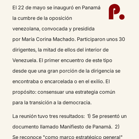
El 22 de mayo se inauguró en Panamá
la cumbre de la oposición
venezolana, convocada y presidida
por María Corina Machado. Participaron unos 30
dirigentes, la mitad de ellos del interior de
Venezuela. El primer encuentro de este tipo
desde que una gran porción de la dirigencia se
encontraba o encarcelada o en el exilio. El
propósito: consensuar una estrategia común
para la transición a la democracia.
La reunión tuvo tres resultados: 1) Se presentó un
documento llamado Manifiesto de Panamá. 2)
Se reconoce "como marco estratégico general"