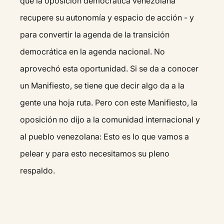
que la oposición democrática venezolana
recupere su autonomía y espacio de acción - y
para convertir la agenda de la transición
democrática en la agenda nacional. No
aprovechó esta oportunidad. Si se da a conocer
un Manifiesto, se tiene que decir algo da a la
gente una hoja ruta. Pero con este Manifiesto, la
oposición no dijo a la comunidad internacional y
al pueblo venezolana: Esto es lo que vamos a
pelear y para esto necesitamos su pleno
respaldo.