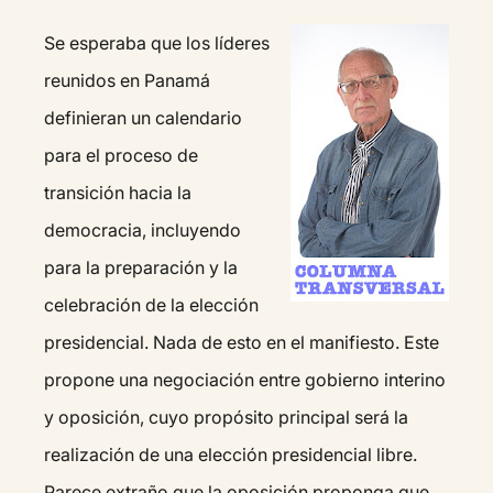
Se esperaba que los líderes
reunidos en Panamá
definieran un calendario
para el proceso de
transición hacia la
democracia, incluyendo
para la preparación y la
celebración de la elección
presidencial. Nada de esto en el manifiesto. Este
propone una negociación entre gobierno interino
y oposición, cuyo propósito principal será la
realización de una elección presidencial libre.
Parece extraño que la oposición proponga que